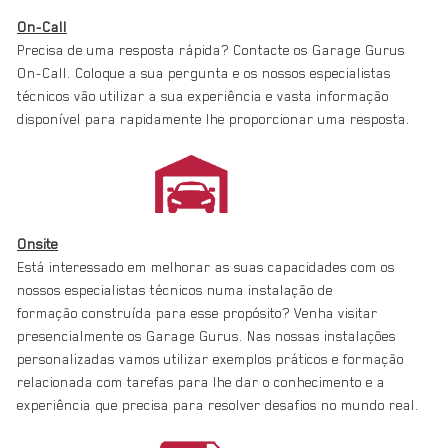
On-Call
Precisa de uma resposta rápida? Contacte os Garage Gurus
On-Call. Coloque a sua pergunta e os nossos especialistas
técnicos vão utilizar a sua experiência e vasta informação
disponível para rapidamente lhe proporcionar uma resposta.
Onsite
Está interessado em melhorar as suas capacidades com os
nossos especialistas técnicos numa instalação de
formação construída para esse propósito? Venha visitar
presencialmente os Garage Gurus. Nas nossas instalações
personalizadas vamos utilizar exemplos práticos e formação
relacionada com tarefas para lhe dar o conhecimento e a
experiência que precisa para resolver desafios no mundo real.