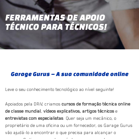
FERRAMENTAS DE APOIO
TÉCNICO PARA TÉCNICOS!
Garage Gurus – A sua comunidade online
Leve o seu conhecimento tecnológico ao nível seguinte!
Apoiados pela DRiV, criamos
cursos de formação técnica online
de classe mundial
,
vídeos explicativos, artigos técnicos
e
entrevistas com especialistas
. Quer seja um mecânico, o
proprietário de uma oficina ou um fornecedor, os Garage Gurus
vão ajudá-lo a encontrar o que precisa para alcançar o