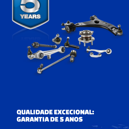
QUALIDADE EXCECIONAL:
GARANTIA DE 5 ANOS