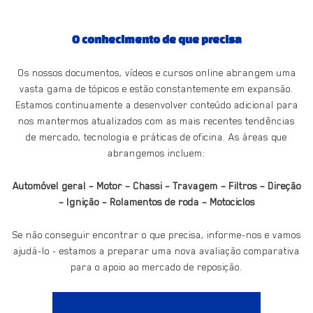
O conhecimento de que precisa
Os nossos documentos, vídeos e cursos online abrangem uma
vasta gama de tópicos e estão constantemente em expansão.
Estamos continuamente a desenvolver conteúdo adicional para
nos mantermos atualizados com as mais recentes tendências
de mercado, tecnologia e práticas de oficina. As áreas que
abrangemos incluem:
Automóvel geral – Motor – Chassi – Travagem – Filtros – Direção
– Ignição – Rolamentos de roda – Motociclos
Se não conseguir encontrar o que precisa, informe-nos e vamos
ajudá-lo - estamos a preparar uma nova avaliação comparativa
para o apoio ao mercado de reposição.