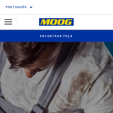
PORTUGUÊS
ENCONTRAR PEÇA