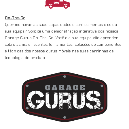
On-The-Go
Quer melhorar as suas capacidades e conhecimentos e os da
sua equipa? Solicite uma demonstração interativa dos nossos
Garage Gurus On-The-Go. Você e a sua equipa vão aprender
sobre as mais recentes ferramentas, soluções de componentes
e técnicas dos nossos gurus móveis nas suas carrinhas de
tecnologia de produto.