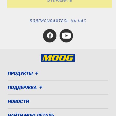
ОТПРАВИТЬ
ПОДПИСЫВАЙТЕСЬ НА НАС
ПРОДУКТЫ
ПОДДЕРЖКА
НОВОСТИ
НАЙТИ МОЮ ДЕТАЛЬ