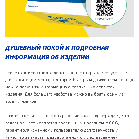
ДУШЕВНЫЙ ПОКОЙ И ПОДРОБНАЯ
ИНФОРМАЦИЯ ОБ ИЗДЕЛИИ
После сканирования кода мгновенно открывается удобное
для навигации меню, в котором быстрым движением пальца
можно получить информацию о различных аспектах
изделия. Для большего удобства можно выбрать один из
восьми языков.
Важно отметить, что сканирование кода подтверждает, что
запасная часть является подлинным изделием MOOG,
гарантируя конечному пользователю долговечность и
качество запчасти, разработанной с использованием