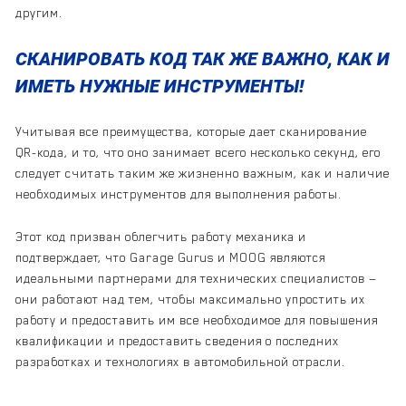
другим.
СКАНИРОВАТЬ КОД ТАК ЖЕ ВАЖНО, КАК И
ИМЕТЬ НУЖНЫЕ ИНСТРУМЕНТЫ!
Учитывая все преимущества, которые дает сканирование
QR-кода, и то, что оно занимает всего несколько секунд, его
следует считать таким же жизненно важным, как и наличие
необходимых инструментов для выполнения работы.
Этот код призван облегчить работу механика и
подтверждает, что Garage Gurus и MOOG являются
идеальными партнерами для технических специалистов —
они работают над тем, чтобы максимально упростить их
работу и предоставить им все необходимое для повышения
квалификации и предоставить сведения о последних
разработках и технологиях в автомобильной отрасли.