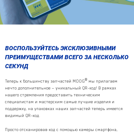
ВОСПОЛЬЗУЙТЕСЬ ЭКСКЛЮЗИВНЫМИ
ПРЕИМУЩЕСТВАМИ ВСЕГО ЗА НЕСКОЛЬКО
СЕКУНД
®
Теперь к большинству запчастей MOOG
мы прилагаем
нечто дополнительное — уникальный QR-код! В рамках
нашего стремления предоставить техническим
специалистам и мастерским самые лучшие изделия и
поддержку, на упаковках наших запчастей теперь имеется
видимый QR-код.
Просто отсканировав код с помощью камеры смартфона,