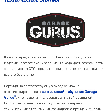
ТЕХНИЧЕСКИЕ ЗНАНИЯ
IПомимо предоставления подробной информации об
изделии, простое сканирование QR-кода дает возможность
специалистам СТО повысить свои технические навыки — и
все это бесплатно.
Перейдя на соответствующую вкладку, можно
зарегистрироваться в
центре онлайн-обучения Garage
®
Gurus
, что позволит пользоваться нашей обширной
библиотекой электронных курсов, вебинарами,
техническими статьями, информацией о бренде и многим