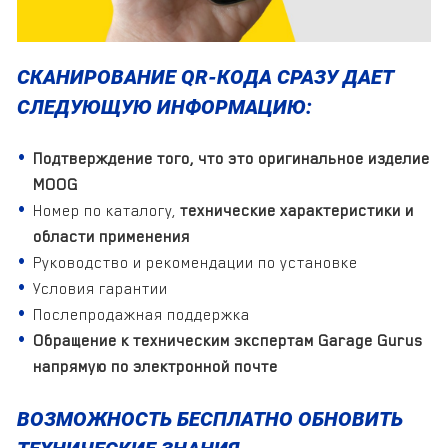
СКАНИРОВАНИЕ QR-КОДА СРАЗУ ДАЕТ
СЛЕДУЮЩУЮ ИНФОРМАЦИЮ:
Подтверждение того, что это оригинальное изделие
MOOG
Номер по каталогу,
технические характеристики и
области применения
Руководство и рекомендации по установке
Условия гарантии
Послепродажная поддержка
Обращение к техническим экспертам Garage Gurus
напрямую по электронной почте
ВОЗМОЖНОСТЬ БЕСПЛАТНО ОБНОВИТЬ