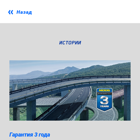
Назад
ИСТОРИИ
Гарантия 3 года