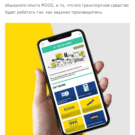
обширного опыта MOOG, и то, что его транспортное средство
будет работать так, как задумал производитель.