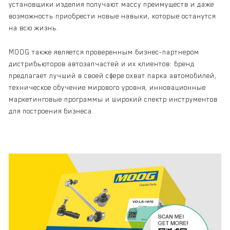
установщики изделия получают массу преимуществ и даже
возможность приобрести новые навыки, которые останутся
на всю жизнь.
MOOG также является проверенным бизнес-партнером
дистрибьюторов автозапчастей и их клиентов: бренд
предлагает лучший в своей сфере охват парка автомобилей,
техническое обучение мирового уровня, инновационные
маркетинговые программы и широкий спектр инструментов
для построения бизнеса.