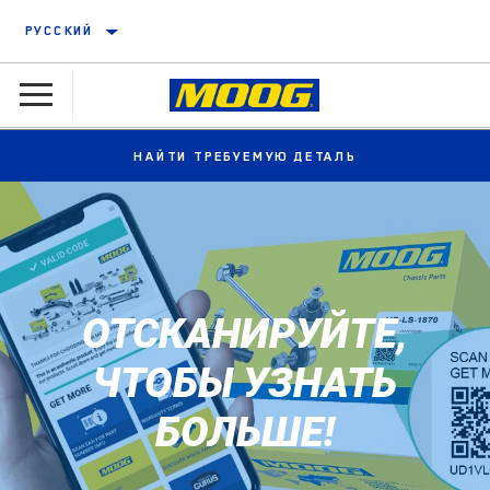
РУССКИЙ
НАЙТИ ТРЕБУЕМУЮ ДЕТАЛЬ
ОТСКАНИРУЙТЕ,
ЧТОБЫ УЗНАТЬ
БОЛЬШЕ!