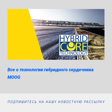
Все о технологии гибридного сердечника
MOOG
ПОДПИШИТЕСЬ НА НАШУ НОВОСТНУЮ РАССЫЛКУ