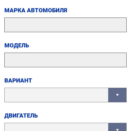
МАРКА АВТОМОБИЛЯ
МОДЕЛЬ
ВАРИАНТ
ДВИГАТЕЛЬ