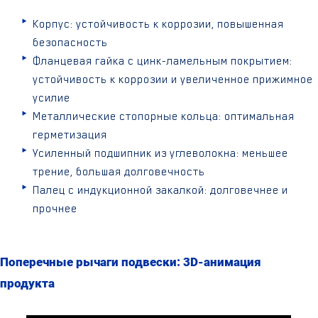
Корпус: устойчивость к коррозии, повышенная
безопасность
Фланцевая гайка с цинк-ламельным покрытием:
устойчивость к коррозии и увеличенное прижимное
усилие
Металлические стопорные кольца: оптимальная
герметизация
Усиленный подшипник из углеволокна: меньшее
трение, большая долговечность
Палец с индукционной закалкой: долговечнее и
прочнее
Поперечные рычаги подвески: 3D-анимация
продукта