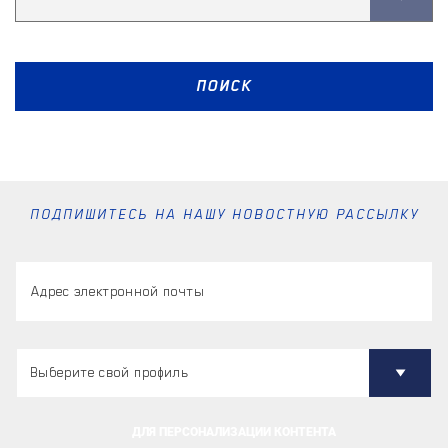
ПОИСК
ПОДПИШИТЕСЬ НА НАШУ НОВОСТНУЮ РАССЫЛКУ
ДЛЯ ПЕРСОНАЛИЗАЦИИ КОНТЕНТА