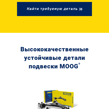
Найти требуемую деталь
Высококачественные
устойчивые детали
®
подвески
MOOG