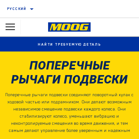
РУССКИЙ
НАЙТИ ТРЕБУЕМУЮ ДЕТАЛЬ
ПОПЕРЕЧНЫЕ
РЫЧАГИ ПОДВЕСКИ
Поперечные рычаги подвески соединяют поворотный кулак с
ходовой частью или подрамником. Они делают возможным
независимое смещение подвески каждого колеса. Они
стабилизируют колесо, уменьшают вибрацию и
неконтролируемые смещения во время движения, и тем
самым делают управление более уверенным и надежным