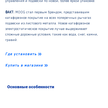
управления и подвески по новой, более яркой упаковке.
ФАКТ:
MOOG стал первым брендом, представившим
катафорезное покрытие на всех поперечных рычагах
подвески из листового металла. Новое катафорезное
электростатическое покрытие лучше выдерживает
сложные дорожные условия, такие как вода, снег, камни,
гравий.
Где установить
Купить в магазине
Основные особенности