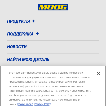
ПРОДУКТЫ
ПОДДЕРЖКА
НОВОСТИ
НАЙТИ МОЮ ДЕТАЛЬ
О НАС
Этот веб-сайт использует файлы cookie и другие технологии
отслеживания для улучшения пользовательского опыта и анализа
производительности и трафика на нашем веб-сайте. Мы также
ГДЕ КУПИТЬ
делимся информацией об использовании вами нашего сайта с
нашими партнерами в социальных сетях, рекламе и аналитике. Если
мы обнаружили сигнал предпочтения отказа, он будет принят во
ПРЕИМУЩЕСТВА MOOG
внимание. Дополнительную информацию можно получить в
нашем
Cookie Notice
Privacy Policy