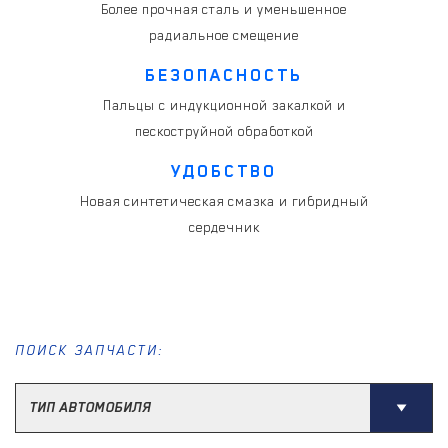
Более прочная сталь и уменьшенное
радиальное смещение
БЕЗОПАСНОСТЬ
Пальцы с индукционной закалкой и
пескоструйной обработкой
УДОБСТВО
Новая синтетическая смазка и гибридный
сердечник
ПОИСК ЗАПЧАСТИ: