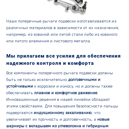
Наши поперечные рычаги подвески изготавливаются из
различных материалов в зависимости от их назначения,
например, из кованой или литой стали либо из кованого
или литого алюминия и листового металла.
Мы прилагаем все усилия для обеспечения
надежного контроля и комфорта
Все компоненты поперечного рычага подвески должны
быть не только исключительно
долговечными и
устойчивыми
к коррозии и износу, но и должны также
обеспечивать
плавное и комфортное движение
.
Инновационные решения в нашей линейки обладают
этими свойствами. Для повышения безопасности пальцы
подвергаются
индукционному закаливанию
, что
увеличивает их прочность и долговечность, а
новые
шарниры с вкладышем из углеволокна и гибридным