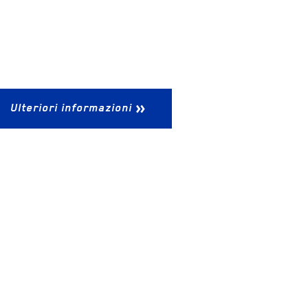
Ulteriori informazioni