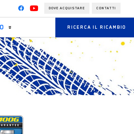
DOVE ACQUISTARE
CONTATTI
O
RICERCA IL RICAMBIO