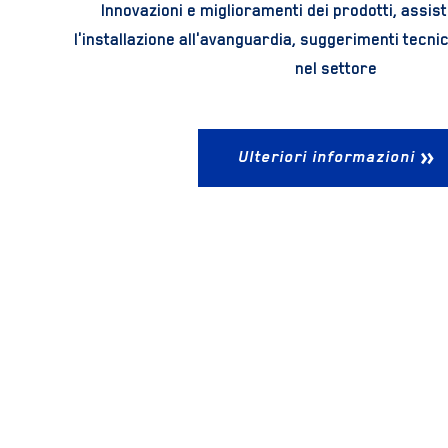
Innovazioni e miglioramenti dei prodotti, assis
l'installazione all'avanguardia, suggerimenti tecni
nel settore
Ulteriori informazioni