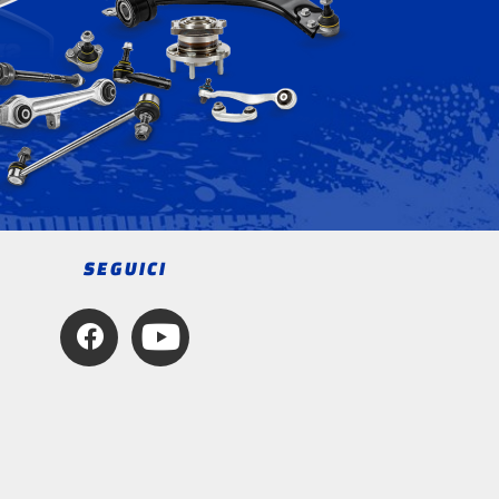
SEGUICI