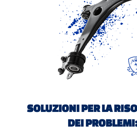
SOLUZIONI PER LA RIS
DEI PROBLEMI