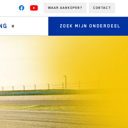
WAAR AANKOPEN?
CONTACT
NG
ZOEK MIJN ONDERDEEL