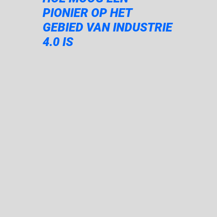
PIONIER OP HET
GEBIED VAN INDUSTRIE
4.0 IS