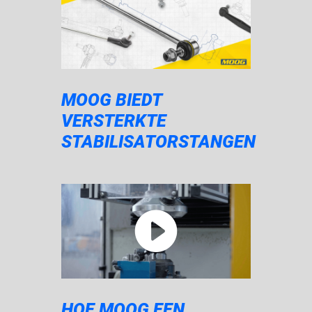
MOOG BIEDT
VERSTERKTE
STABILISATORSTANGEN
HOE MOOG EEN