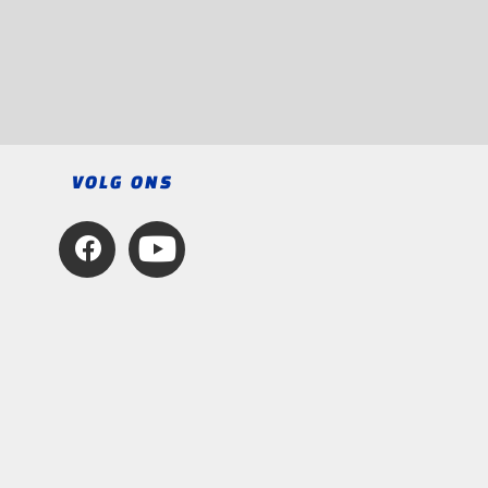
VOLG ONS