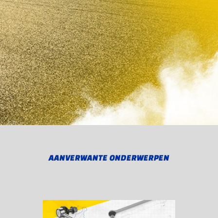
AANVERWANTE ONDERWERPEN