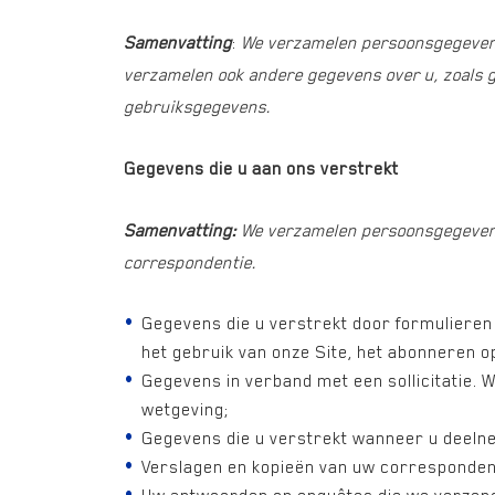
Samenvatting
:
We verzamelen persoonsgegevens
verzamelen ook andere gegevens over u, zoals g
gebruiksgegevens.
Gegevens die u aan ons verstrekt
Samenvatting:
We verzamelen persoonsgegevens 
correspondentie.
Gegevens die u verstrekt door formulieren 
het gebruik van onze Site, het abonneren 
Gegevens in verband met een sollicitatie. 
wetgeving;
Gegevens die u verstrekt wanneer u deelne
Verslagen en kopieën van uw corresponden