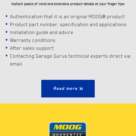
Instant peace of mind and extensive product details at your finger tips:
Authentication that it is an original MOOG® product
Product part number, specification and applications
Installation guide and advice
Warranty conditions
After sales support
Contacting Garage Gurus technical experts direct via
email
Read more