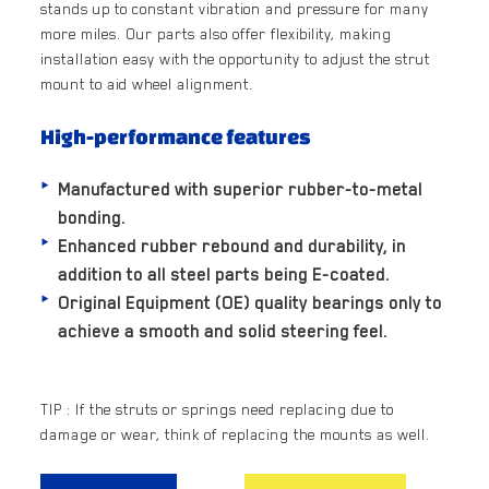
stands up to constant vibration and pressure for many
more miles. Our parts also offer flexibility, making
installation easy with the opportunity to adjust the strut
mount to aid wheel alignment.
High-performance features
Manufactured with superior rubber-to-metal
bonding.
Enhanced rubber rebound and durability, in
addition to all steel parts being E-coated.
Original Equipment (OE) quality bearings only to
achieve a smooth and solid steering feel.
TIP : If the struts or springs need replacing due to
damage or wear, think of replacing the mounts as well.