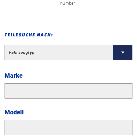
number.
TEILESUCHE NACH:
Marke
Modell