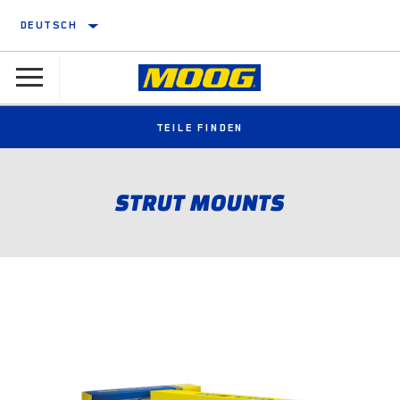
DEUTSCH
TEILE FINDEN
STRUT MOUNTS