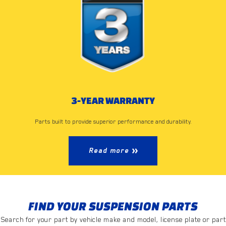
3-YEAR WARRANTY
Parts built to provide superior performance and durability.
Read more
FIND YOUR SUSPENSION PARTS
Search for your part by vehicle make and model, license plate or part