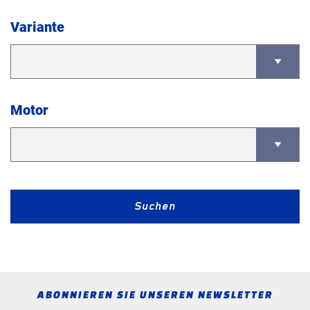
Variante
Motor
Suchen
ABONNIEREN SIE UNSEREN NEWSLETTER