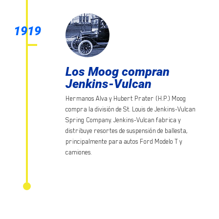
1919
Los Moog compran
Jenkins-Vulcan
Hermanos Alva y Hubert Prater (H.P.) Moog
compra la división de St. Louis de Jenkins-Vulcan
Spring Company. Jenkins-Vulcan fabrica y
distribuye resortes de suspensión de ballesta,
principalmente para autos Ford Modelo T y
camiones.