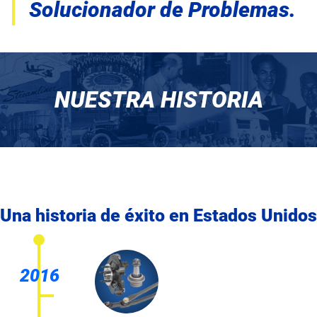
Solucionador de Problemas.
NUESTRA HISTORIA
Una historia de éxito en Estados Unidos
2016