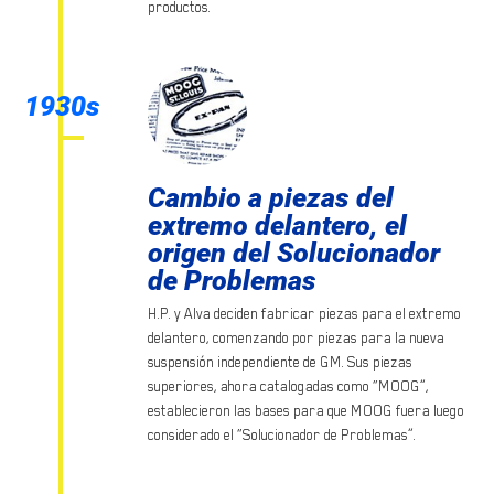
productos.
1930s
Cambio a piezas del
extremo delantero, el
origen del Solucionador
de Problemas
H.P. y Alva deciden fabricar piezas para el extremo
delantero, comenzando por piezas para la nueva
suspensión independiente de GM. Sus piezas
superiores, ahora catalogadas como “MOOG”,
establecieron las bases para que MOOG fuera luego
considerado el “Solucionador de Problemas”.