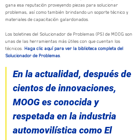
gana esa reputación proveyendo piezas para solucionar
problemas, así como también brindando un soporte técnico y
materiales de capacitación galardonados.
Los boletines del Solucionador de Problemas (PS) de MOOG son
unas de las herramientas más útiles con que cuentan los
técnicos.
Haga clic aquí para ver la biblioteca completa del
Solucionador de Problemas
.
En la actualidad, después de
cientos de innovaciones,
MOOG es conocida y
respetada en la industria
automovilística como El