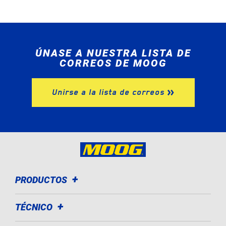
ÚNASE A NUESTRA LISTA DE
CORREOS DE MOOG
Unirse a la lista de correos
PRODUCTOS
TÉCNICO