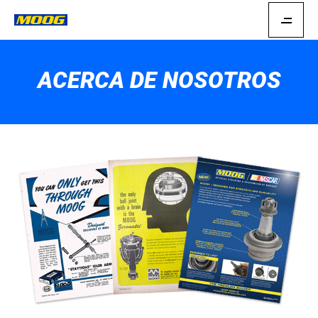
ACERCA DE NOSOTROS