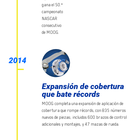
gana el 50.º
campeonato
NASCAR
consecutivo
de MOOG.
2014
Expansión de cobertura
que bate récords
MOOG completa una expansión de aplicación de
cobertura que rompe récords, con 835 números
nuevos de piezas; incluidos 600 brazos de control
adicionales y montajes, y 47 mazas de rueda.