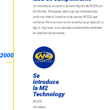
Un incendio en el centro de distribución de MOOG en
Smithville, Tennessee, destruye las instalaciones
junto con todo el inventario de piezas MOOG que
contenía. Pero la marca incrementa su producción y
logra regresar a su tasa de cumplimiento estándar
en cuestión de semanas.
2000
Se
introduce
la M2
Technology
MOOG
introduce