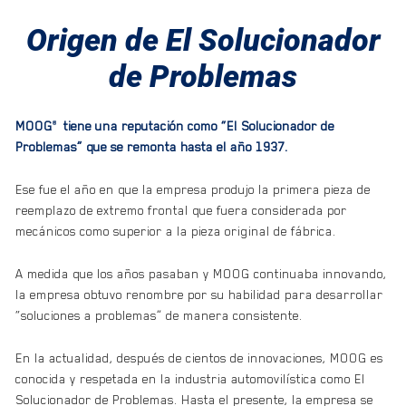
Origen de El Solucionador
de Problemas
MOOG
tiene una reputación como “El Solucionador de
®
Problemas” que se remonta hasta el año 1937.
Ese fue el año en que la empresa produjo la primera pieza de
reemplazo de extremo frontal que fuera considerada por
mecánicos como superior a la pieza original de fábrica.
A medida que los años pasaban y MOOG continuaba innovando,
la empresa obtuvo renombre por su habilidad para desarrollar
“soluciones a problemas” de manera consistente.
En la actualidad, después de cientos de innovaciones, MOOG es
conocida y respetada en la industria automovilística como El
Solucionador de Problemas. Hasta el presente, la empresa se