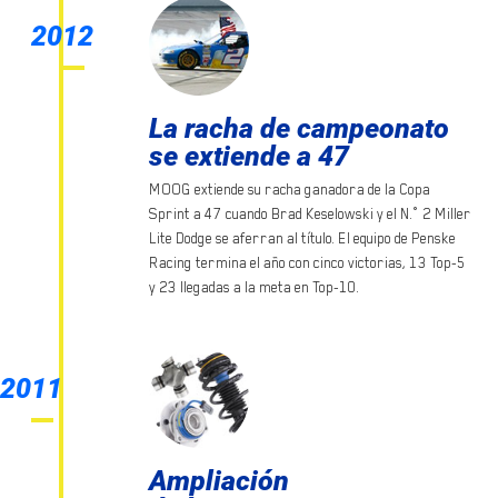
2012
La racha de campeonato
se extiende a 47
MOOG extiende su racha ganadora de la Copa
Sprint a 47 cuando Brad Keselowski y el N.° 2 Miller
Lite Dodge se aferran al título. El equipo de Penske
Racing termina el año con cinco victorias, 13 Top-5
y 23 llegadas a la meta en Top-10.
2011
Ampliación