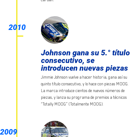
2010
Johnson gana su 5.° título
consecutivo, se
introducen nuevas piezas
Jimmie Johnson vuelve a hacer historia, gana así su
quinto título consecutivo, y lo hace con piezas MOOG.
La marca introduce cientos de nuevos números de
piezas, y lanza su programa de premios a técnicos
“Totally MOOG” (Totalmente MOOG).
2009