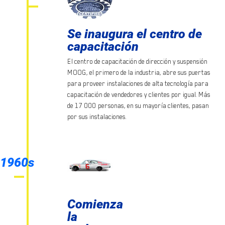
Se inaugura el centro de
capacitación
El centro de capacitación de dirección y suspensión
MOOG, el primero de la industria, abre sus puertas
para proveer instalaciones de alta tecnología para
capacitación de vendedores y clientes por igual. Más
de 17 000 personas, en su mayoría clientes, pasan
por sus instalaciones.
1960s
Comienza
la