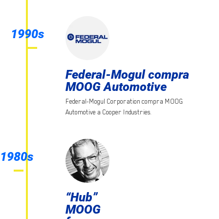
1990s
Federal-Mogul compra
MOOG Automotive
Federal-Mogul Corporation compra MOOG
Automotive a Cooper Industries.
1980s
“Hub”
MOOG