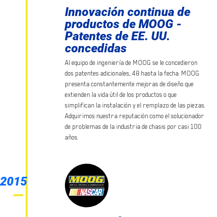
Innovación continua de
productos de MOOG -
Patentes de EE. UU.
concedidas
Al equipo de ingeniería de MOOG se le concedieron
dos patentes adicionales, 48 hasta la fecha. MOOG
presenta constantemente mejoras de diseño que
extienden la vida útil de los productos o que
simplifican la instalación y el remplazo de las piezas.
Adquirimos nuestra reputación como el solucionador
de problemas de la industria de chasis por casi 100
años.
2015