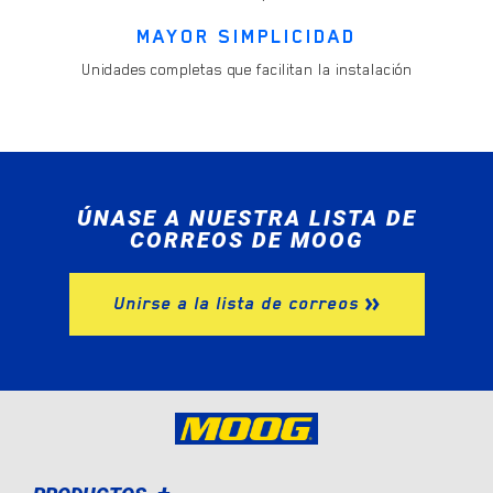
MAYOR SIMPLICIDAD
Unidades completas que facilitan la instalación
ÚNASE A NUESTRA LISTA DE
CORREOS DE MOOG
Unirse a la lista de correos