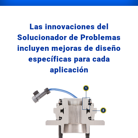
Las innovaciones del
Solucionador de Problemas
incluyen mejoras de diseño
específicas para cada
aplicación