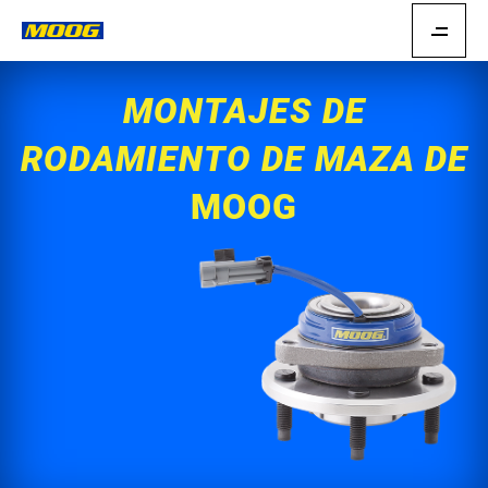
MONTAJES DE
RODAMIENTO DE MAZA DE
MOOG