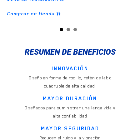
Comprar en tienda
RESUMEN DE BENEFICIOS
INNOVACIÓN
Diseño en forma de rodillo, retén de labio
cuádruple de alta calidad
MAYOR DURACIÓN
Diseñados para suministrar una larga vida y
alta confiabilidad
MAYOR SEGURIDAD
Reducen el ruido y la vibración