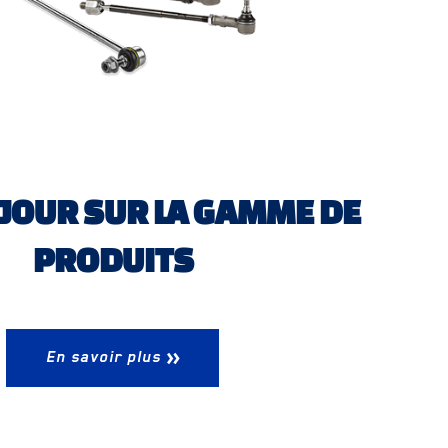
 JOUR SUR LA GAMME DE
PRODUITS
En savoir plus