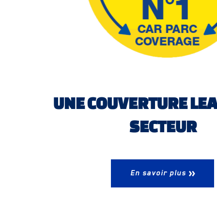
UNE COUVERTURE LE
SECTEUR
En savoir plus