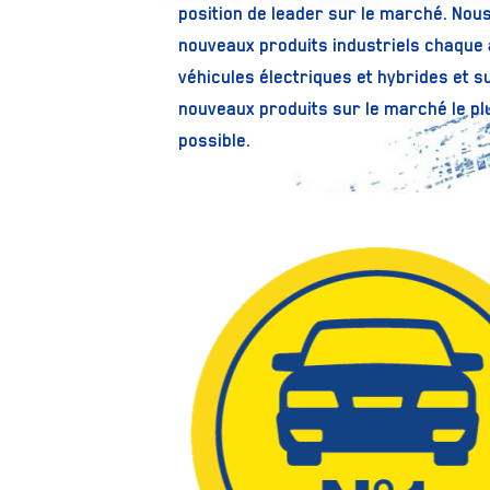
position de leader sur le marché. Nou
nouveaux produits industriels chaque 
véhicules électriques et hybrides et su
nouveaux produits sur le marché le p
possible.