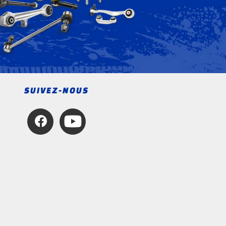
SUIVEZ-NOUS