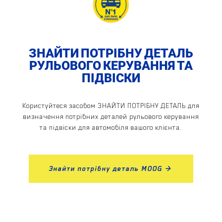
ЗНАЙТИ ПОТРІБНУ ДЕТАЛЬ
РУЛЬОВОГО КЕРУВАННЯ ТА
ПІДВІСКИ
Користуйтеся засобом ЗНАЙТИ ПОТРІБНУ ДЕТАЛЬ для
визначення потрібних деталей рульового керування
та підвіски для автомобіля вашого клієнта.
Знайти потрібну деталь MOOG >