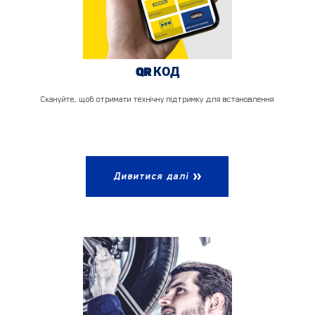
QR КОД
Скануйте, щоб отримати технічну підтримку для встановлення
Дивитися далі