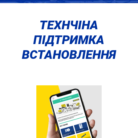
ТЕХНЧІНА
ПІДТРИМКА
ВСТАНОВЛЕННЯ