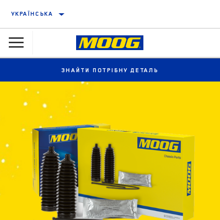
УКРАЇНСЬКА
ЗНАЙТИ ПОТРІБНУ ДЕТАЛЬ