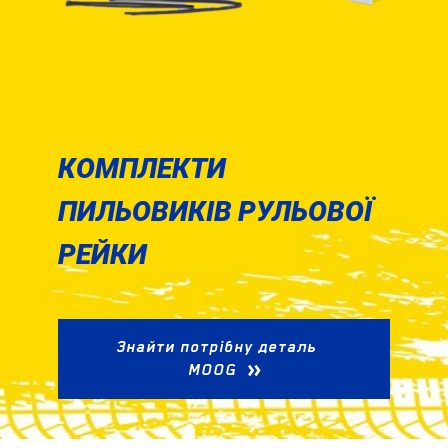
КОМПЛЕКТИ
ПИЛЬОВИКІВ РУЛЬОВОЇ
РЕЙКИ
Знайти потрібну деталь
MOOG