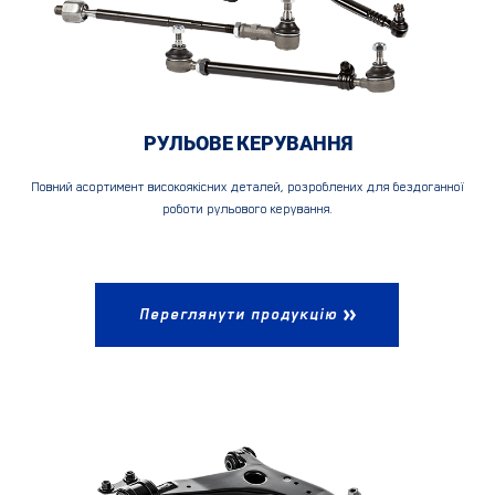
РУЛЬОВЕ КЕРУВАННЯ
Повний асортимент високоякісних деталей, розроблених для бездоганної
роботи рульового керування.
Переглянути продукцію