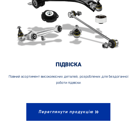
ПІДВІСКА
Повний асортимент високоякісних деталей, розроблених для бездоганної
роботи підвіски.
Переглянути продукцію