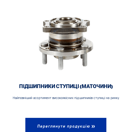
ПІДШИПНИКИ СТУПИЦІ (МАТОЧИНИ)
Найповніший асортимент високоякісних підшипників ступиці на ринку.
Переглянути продукцію