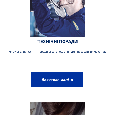
ТЕХНІЧНІ ПОРАДИ
Чи ви знали? Технічні поради зі встановлення для професійних механіків
Дивитися далі