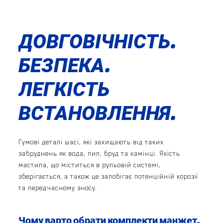
ДОВГОВІЧНІСТЬ.
БЕЗПЕКА.
ЛЕГКІСТЬ
ВСТАНОВЛЕННЯ.
Гумові деталі шасі, які захищають від таких
забруднень як вода, пил, бруд та камінці. Якість
мастила, що міститься в рульовій системі,
зберігається, а також це запобігає потенційній корозії
та передчасному зносу.
Чому варто обрати комплекти манжет,