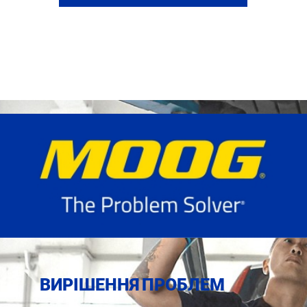
ВИРІШЕННЯ ПРОБЛЕМ