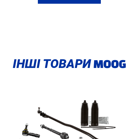
ІНШІ ТОВАРИ
MOOG