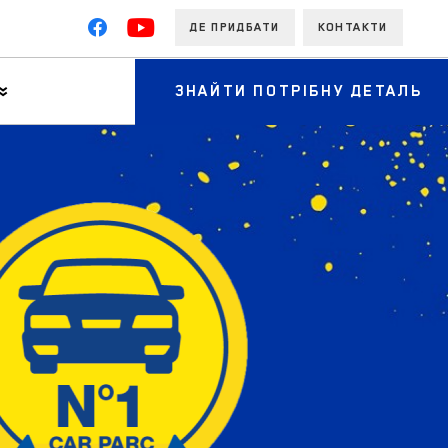
ДЕ ПРИДБАТИ
КОНТАКТИ
ЗНАЙТИ ПОТРІБНУ ДЕТАЛЬ