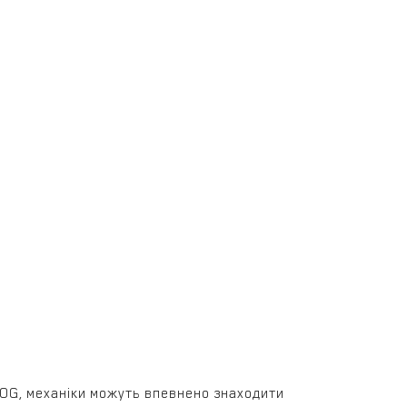
OOG, механіки можуть впевнено знаходити