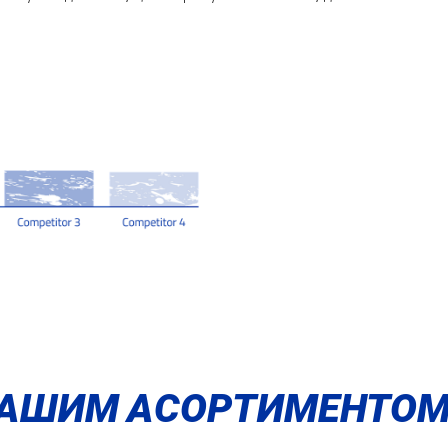
НАШИМ АСОРТИМЕНТО