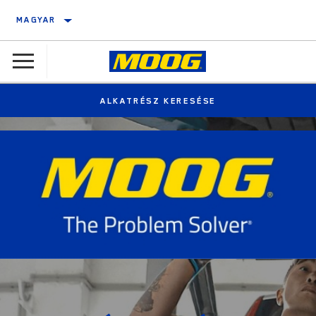
MAGYAR
ALKATRÉSZ KERESÉSE