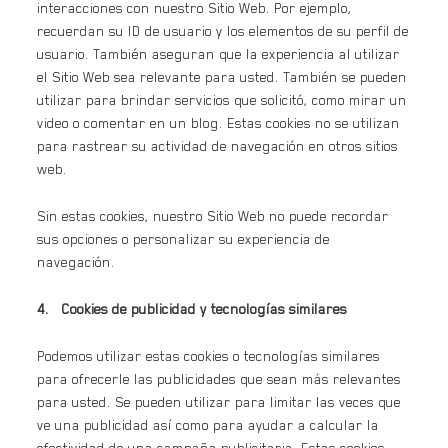
interacciones con nuestro Sitio Web. Por ejemplo,
recuerdan su ID de usuario y los elementos de su perfil de
usuario. También aseguran que la experiencia al utilizar
el Sitio Web sea relevante para usted. También se pueden
utilizar para brindar servicios que solicitó, como mirar un
video o comentar en un blog. Estas cookies no se utilizan
para rastrear su actividad de navegación en otros sitios
web.
Sin estas cookies, nuestro Sitio Web no puede recordar
sus opciones o personalizar su experiencia de
navegación.
4. Cookies de publicidad y tecnologías similares
Podemos utilizar estas cookies o tecnologías similares
para ofrecerle las publicidades que sean más relevantes
para usted. Se pueden utilizar para limitar las veces que
ve una publicidad así como para ayudar a calcular la