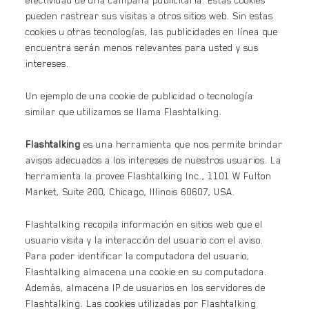
efectividad de una campaña publicitaria. Estas cookies
pueden rastrear sus visitas a otros sitios web. Sin estas
cookies u otras tecnologías, las publicidades en línea que
encuentra serán menos relevantes para usted y sus
intereses.
Un ejemplo de una cookie de publicidad o tecnología
similar que utilizamos se llama Flashtalking.
Flashtalking
es una herramienta que nos permite brindar
avisos adecuados a los intereses de nuestros usuarios. La
herramienta la provee Flashtalking Inc., 1101 W Fulton
Market, Suite 200, Chicago, Illinois 60607, USA.
Flashtalking recopila información en sitios web que el
usuario visita y la interacción del usuario con el aviso.
Para poder identificar la computadora del usuario,
Flashtalking almacena una cookie en su computadora.
Además, almacena IP de usuarios en los servidores de
Flashtalking. Las cookies utilizadas por Flashtalking