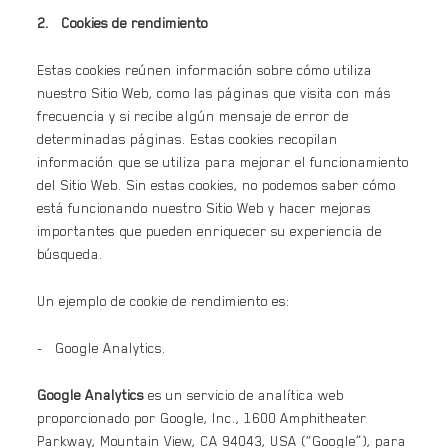
2. Cookies de rendimiento
Estas cookies reúnen información sobre cómo utiliza
nuestro Sitio Web, como las páginas que visita con más
frecuencia y si recibe algún mensaje de error de
determinadas páginas. Estas cookies recopilan
información que se utiliza para mejorar el funcionamiento
del Sitio Web. Sin estas cookies, no podemos saber cómo
está funcionando nuestro Sitio Web y hacer mejoras
importantes que pueden enriquecer su experiencia de
búsqueda.
Un ejemplo de cookie de rendimiento es:
- Google Analytics.
Google Analytics
es un servicio de analítica web
proporcionado por Google, Inc., 1600 Amphitheater
Parkway, Mountain View, CA 94043, USA (“Google”), para