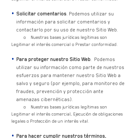
Solicitar comentarios
. Podemos utilizar su
información para solicitar comentarios y
contactarlo por su uso de nuestro Sitio Web.
o Nuestras bases jurídicas legítimas son
Legitimar el interés comercial o Prestar conformidad.
Para proteger nuestro Sitio Web
. Podemos
utilizar su información como parte de nuestros
esfuerzos para mantener nuestro Sitio Web a
salvo y seguro (por ejemplo, para monitoreo de
fraudes, prevención y protección ante
amenazas cibernéticas).
o Nuestras bases jurídicas legítimas son
Legitimar el interés comercial, Ejecución de obligaciones
legales o Protección de un interés vital.
Para hacer cumplir nuestros términos,