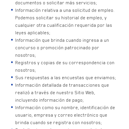
documentos o solicitar más servicios;
Información relativa a una solicitud de empleo.
Podemos solicitar su historial de empleo, y
cualquier otra cualificación requerida por las
leyes aplicables;
Información que brinda cuando ingresa a un
concurso o promoción patrocinado por
nosotros;
Registros y copias de su correspondencia con
nosotros;
Sus respuestas a las encuestas que enviamos;
Información detallada de transacciones que
realizó a través de nuestro Sitio Web,
incluyendo información de pago;
Información como su nombre, identificación de
usuario, empresa y correo electrónico que
brinda cuando se registra con nosotros;