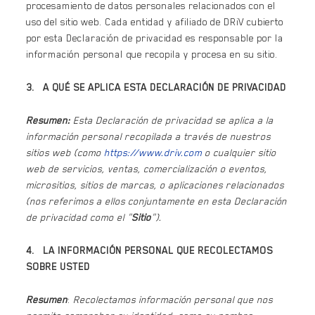
procesamiento de datos personales relacionados con el
uso del sitio web. Cada entidad y afiliado de DRiV cubierto
por esta Declaración de privacidad es responsable por la
información personal que recopila y procesa en su sitio.
3.
A QUÉ SE APLICA ESTA DECLARACIÓN DE PRIVACIDAD
Resumen:
Esta Declaración de privacidad se aplica a la
información personal recopilada a través de nuestros
sitios web (como
https://www.driv.com
o cualquier sitio
web de servicios, ventas, comercialización o eventos,
micrositios, sitios de marcas, o aplicaciones relacionados
(nos referimos a ellos conjuntamente en esta Declaración
de privacidad como el "
Sitio
").
4. LA INFORMACIÓN PERSONAL QUE RECOLECTAMOS
SOBRE USTED
Resumen
:
Recolectamos información personal que nos