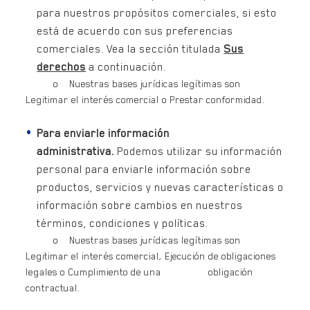
para nuestros propósitos comerciales, si esto
está de acuerdo con sus preferencias
comerciales. Vea la sección titulada
Sus
derechos
a continuación.
o Nuestras bases jurídicas legítimas son
Legitimar el interés comercial o Prestar conformidad.
Para enviarle información
administrativa.
Podemos utilizar su información
personal para enviarle información sobre
productos, servicios y nuevas características o
información sobre cambios en nuestros
términos, condiciones y políticas.
o Nuestras bases jurídicas legítimas son
Legitimar el interés comercial, Ejecución de obligaciones
legales o Cumplimiento de una obligación
contractual.