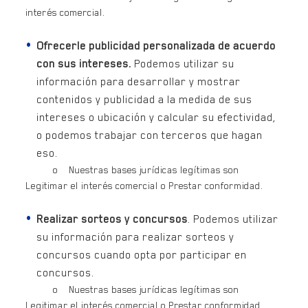
interés comercial.
Ofrecerle publicidad personalizada de acuerdo
con sus intereses.
Podemos utilizar su
información para desarrollar y mostrar
contenidos y publicidad a la medida de sus
intereses o ubicación y calcular su efectividad,
o podemos trabajar con terceros que hagan
eso.
o Nuestras bases jurídicas legítimas son
Legitimar el interés comercial o Prestar conformidad.
Realizar sorteos y concursos
. Podemos utilizar
su información para realizar sorteos y
concursos cuando opta por participar en
concursos.
o Nuestras bases jurídicas legítimas son
Legitimar el interés comercial o Prestar conformidad.