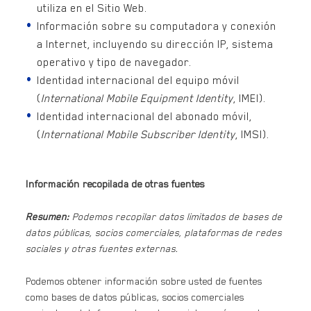
utiliza en el Sitio Web.
Información sobre su computadora y conexión
a Internet, incluyendo su dirección IP, sistema
operativo y tipo de navegador.
Identidad internacional del equipo móvil
(
International Mobile Equipment Identity
, IMEI).
Identidad internacional del abonado móvil,
(
International Mobile Subscriber Identity
, IMSI).
Información recopilada de otras fuentes
Resumen:
Podemos recopilar datos limitados de bases de
datos públicas, socios comerciales, plataformas de redes
sociales y otras fuentes externas.
Podemos obtener información sobre usted de fuentes
como bases de datos públicas, socios comerciales