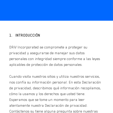
1. INTRODUCCIÓN
DRiV Incorporated se compromete a proteger su
privacidad y asegurarse de manejar sus datos
personales con integridad siempre conforme a las leyes
aplicables de protección de datos personales.
Cuando visita nuestros sitios y utiliza nuestros servicios,
nos confía su información personal. En esta Declaración
de privacidad, describimos qué información recopilamos,
cómo la usamos y los derechos que usted tiene.
Esperamos que se tome un momento para leer
atentamente nuestra Declaración de privacidad.
Contáctenos su tiene alguna pregunta sobre nuestras