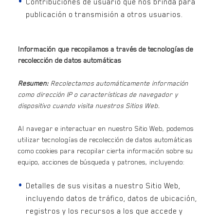
Contribuciones de usuario que nos brinda para
publicación o transmisión a otros usuarios.
Información que recopilamos a través de tecnologías de
recolección de datos automáticas
Resumen:
Recolectamos automáticamente información
como dirección IP o características de navegador y
dispositivo cuando visita nuestros Sitios Web.
Al navegar e interactuar en nuestro Sitio Web, podemos
utilizar tecnologías de recolección de datos automáticas
como cookies para recopilar cierta información sobre su
equipo, acciones de búsqueda y patrones, incluyendo:
Detalles de sus visitas a nuestro Sitio Web,
incluyendo datos de tráfico, datos de ubicación,
registros y los recursos a los que accede y