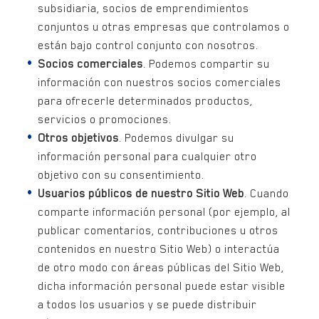
subsidiaria, socios de emprendimientos
conjuntos u otras empresas que controlamos o
están bajo control conjunto con nosotros.
Socios comerciales
. Podemos compartir su
información con nuestros socios comerciales
para ofrecerle determinados productos,
servicios o promociones.
Otros objetivos
. Podemos divulgar su
información personal para cualquier otro
objetivo con su consentimiento.
Usuarios públicos de nuestro Sitio Web
. Cuando
comparte información personal (por ejemplo, al
publicar comentarios, contribuciones u otros
contenidos en nuestro Sitio Web) o interactúa
de otro modo con áreas públicas del Sitio Web,
dicha información personal puede estar visible
a todos los usuarios y se puede distribuir