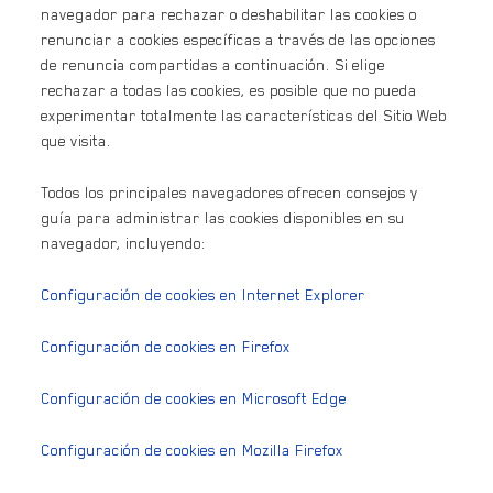
navegador para rechazar o deshabilitar las cookies o
renunciar a cookies específicas a través de las opciones
de renuncia compartidas a continuación. Si elige
rechazar a todas las cookies, es posible que no pueda
experimentar totalmente las características del Sitio Web
que visita.
Todos los principales navegadores ofrecen consejos y
guía para administrar las cookies disponibles en su
navegador, incluyendo:
Configuración de cookies en Internet Explorer
Configuración de cookies en Firefox
Configuración de cookies en Microsoft Edge
Configuración de cookies en Mozilla Firefox