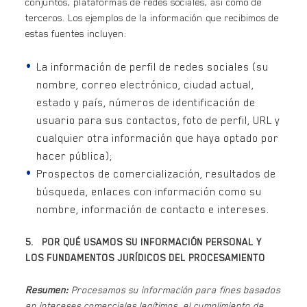
conjuntos, plataformas de redes sociales, así como de
terceros. Los ejemplos de la información que recibimos de
estas fuentes incluyen:
La información de perfil de redes sociales (su
nombre, correo electrónico, ciudad actual,
estado y país, números de identificación de
usuario para sus contactos, foto de perfil, URL y
cualquier otra información que haya optado por
hacer pública);
Prospectos de comercialización, resultados de
búsqueda, enlaces con información como su
nombre, información de contacto e intereses.
5. POR QUÉ USAMOS SU INFORMACIÓN PERSONAL Y
LOS FUNDAMENTOS JURÍDICOS DEL PROCESAMIENTO
Resumen:
Procesamos su información para fines basados
en intereses comerciales legítimos, el cumplimiento de