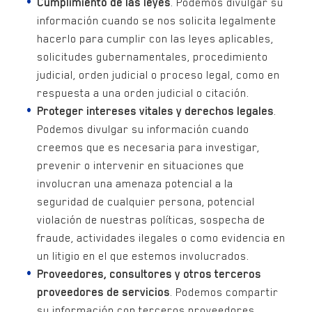
Cumplimiento de las leyes
. Podemos divulgar su
información cuando se nos solicita legalmente
hacerlo para cumplir con las leyes aplicables,
solicitudes gubernamentales, procedimiento
judicial, orden judicial o proceso legal, como en
respuesta a una orden judicial o citación.
Proteger intereses vitales y derechos legales
.
Podemos divulgar su información cuando
creemos que es necesaria para investigar,
prevenir o intervenir en situaciones que
involucran una amenaza potencial a la
seguridad de cualquier persona, potencial
violación de nuestras políticas, sospecha de
fraude, actividades ilegales o como evidencia en
un litigio en el que estemos involucrados.
Proveedores, consultores y otros terceros
proveedores de servicios
. Podemos compartir
su información con terceros proveedores,