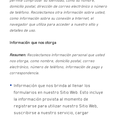
permite comprobar su identidad, como su nombre,
domicilio postal, dirección de correo electrónico o número
de teléfono. Recolectamos otra información sobre usted,
como información sobre su conexión a Internet, el
navegador que utiliza para acceder a nuestro sitio y
detalles de uso.
Información que nos otorga
Resumen:
Recolectamos información personal que usted
nos otorga, como nombre, domicilio postal, correo
electrónico, número de teléfono, información de pago y
correspondencia.
Información que nos brinda al llenar los
formularios en nuestro Sitio Web. Esto incluye
la información provista al momento de
registrarse para utilizar nuestro Sitio Web,
suscribirse a nuestro servicio, cargar