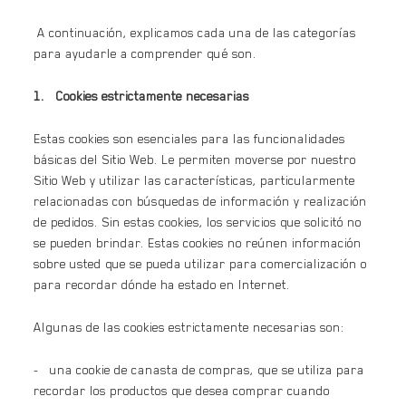
A continuación, explicamos cada una de las categorías
para ayudarle a comprender qué son.
1. Cookies estrictamente necesarias
Estas cookies son esenciales para las funcionalidades
básicas del Sitio Web. Le permiten moverse por nuestro
Sitio Web y utilizar las características, particularmente
relacionadas con búsquedas de información y realización
de pedidos. Sin estas cookies, los servicios que solicitó no
se pueden brindar. Estas cookies no reúnen información
sobre usted que se pueda utilizar para comercialización o
para recordar dónde ha estado en Internet.
Algunas de las cookies estrictamente necesarias son:
- una cookie de canasta de compras, que se utiliza para
recordar los productos que desea comprar cuando