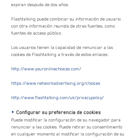
expiran después de dos años.
Flashtalking puede combinar su información de usuario
con otra información reunida de otras fuentes, como
fuentes de acceso público.
Los usuarios tienen la capacidad de renunciar a las
cookies de Flashtalking a través de estos enlaces:
http://www.youronlinechoices.com/
https://www.networkadvertising.org/choices
http://www.flashtalking.com/uk/privacypolicy/
Configurar su preferencia de cookies
Puede modificar la configuración de su navegador para
renunciar a las cookies. Puede retirar su consentimiento
en cualquier momento al modificar la configuración de su