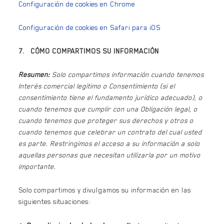
Configuración de cookies en Chrome
Configuración de cookies en Safari para iOS
7. CÓMO COMPARTIMOS SU INFORMACIÓN
Resumen:
Solo compartimos información cuando tenemos
Interés comercial legitimo o Consentimiento (si el
consentimiento tiene el fundamento jurídico adecuado), o
cuando tenemos que cumplir con una Obligación legal, o
cuando tenemos que proteger sus derechos y otros o
cuando tenemos que celebrar un contrato del cual usted
es parte. Restringimos el acceso a su información a solo
aquellas personas que necesitan utilizarla por un motivo
importante.
Solo compartimos y divulgamos su información en las
siguientes situaciones: