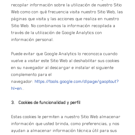
recopilar información sobre la utilización de nuestro Sitio
Web como con qué frecuencia visita nuestro Sitio Web, las
páginas que visita y las acciones que realiza en nuestro
Sitio Web. No combinamos la información recopilada a
través de la utilización de Google Analytics con
información personal.
Puede evitar que Google Analytics lo reconozca cuando
vuelve a visitar este Sitio Web al deshabilitar sus cookies
en su navegador al descargar e instalar el siguiente
complemento para el
navegador:
https://tools.google.com/dlpage/gaoptout?
hl=en
..
3. Cookies de funcionalidad y perfil
Estas cookies le permiten a nuestro Sitio Web almacenar
información que usted brinda, como preferencias, y nos
ayudan a almacenar información técnica útil para sus