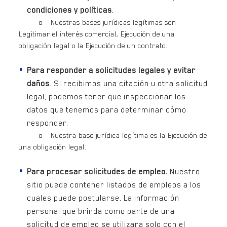
condiciones y políticas
.
o Nuestras bases jurídicas legítimas son
Legitimar el interés comercial, Ejecución de una
obligación legal o la Ejecución de un contrato.
Para responder a solicitudes legales y evitar
daños
. Si recibimos una citación u otra solicitud
legal, podemos tener que inspeccionar los
datos que tenemos para determinar cómo
responder.
o Nuestra base jurídica legítima es la Ejecución de
una obligación legal.
Para procesar solicitudes de empleo.
Nuestro
sitio puede contener listados de empleos a los
cuales puede postularse. La información
personal que brinda como parte de una
solicitud de empleo se utilizara solo con el