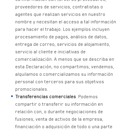
proveedores de servicios, contratistas o
agentes que realizan servicios en nuestro
nombre y necesitan el acceso a tal información
para hacer el trabajo. Los ejemplos incluyen
procesamiento de pagos, análisis de datos,
entrega de correo, servicios de alojamiento,
servicio al cliente e iniciativas de
comercialización. A menos que se describa en
esta Declaración, no compartimos, vendemos,
alquilamos o comercializamos su información
personal con terceros para sus objetivos
promocionales.
Transferencias comerciales
. Podemos
compartir o transferir su información en
relación con, o durante negociaciones de
fusiones, venta de activos de la empresa,
financiación o adquisición de todo o una parte