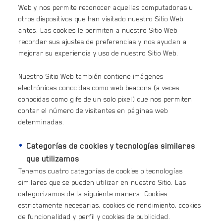
Web y nos permite reconocer aquellas computadoras u
otros dispositivos que han visitado nuestro Sitio Web
antes. Las cookies le permiten a nuestro Sitio Web
recordar sus ajustes de preferencias y nos ayudan a
mejorar su experiencia y uso de nuestro Sitio Web.
Nuestro Sitio Web también contiene imágenes
electrónicas conocidas como web beacons (a veces
conocidas como gifs de un solo pixel) que nos permiten
contar el número de visitantes en páginas web
determinadas.
Categorías de cookies y tecnologías similares
que utilizamos
Tenemos cuatro categorías de cookies o tecnologías
similares que se pueden utilizar en nuestro Sitio. Las
categorizamos de la siguiente manera: Cookies
estrictamente necesarias, cookies de rendimiento, cookies
de funcionalidad y perfil y cookies de publicidad.