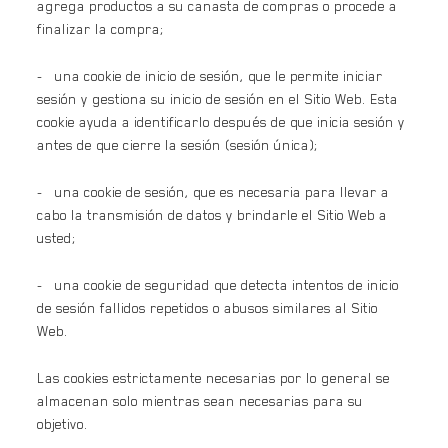
agrega productos a su canasta de compras o procede a
finalizar la compra;
- una cookie de inicio de sesión, que le permite iniciar
sesión y gestiona su inicio de sesión en el Sitio Web. Esta
cookie ayuda a identificarlo después de que inicia sesión y
antes de que cierre la sesión (sesión única);
- una cookie de sesión, que es necesaria para llevar a
cabo la transmisión de datos y brindarle el Sitio Web a
usted;
- una cookie de seguridad que detecta intentos de inicio
de sesión fallidos repetidos o abusos similares al Sitio
Web.
Las cookies estrictamente necesarias por lo general se
almacenan solo mientras sean necesarias para su
objetivo.