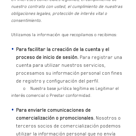
nuestro contrato con usted, el cumplimiento de nuestras
obligaciones legales, protección de interés vital o
consentimiento.
Utilizamos la información que recopilamos o recibimos:
Para facilitar la creación de la cuenta y el
proceso de inicio de sesión.
Para registrar una
cuenta para utilizar nuestros servicios,
procesamos su información personal con fines
de registro y configuración del perfil.
o Nuestra base jurídica legítima es Legitimar el
interés comercial o Prestar conformidad.
Para enviarle comunicaciones de
comercialización o promocionales.
Nosotros o
terceros socios de comercialización podemos
utilizar la información personal que no envía