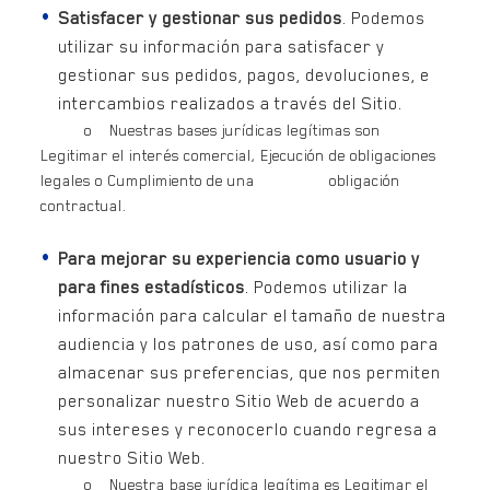
Satisfacer y gestionar sus pedidos
. Podemos
utilizar su información para satisfacer y
gestionar sus pedidos, pagos, devoluciones, e
intercambios realizados a través del Sitio.
o Nuestras bases jurídicas legítimas son
Legitimar el interés comercial, Ejecución de obligaciones
legales o Cumplimiento de una obligación
contractual.
Para mejorar su experiencia como usuario y
para fines estadísticos
. Podemos utilizar la
información para calcular el tamaño de nuestra
audiencia y los patrones de uso, así como para
almacenar sus preferencias, que nos permiten
personalizar nuestro Sitio Web de acuerdo a
sus intereses y reconocerlo cuando regresa a
nuestro Sitio Web.
o Nuestra base jurídica legítima es Legitimar el