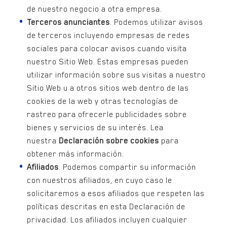
de nuestro negocio a otra empresa.
Terceros anunciantes
. Podemos utilizar avisos
de terceros incluyendo empresas de redes
sociales para colocar avisos cuando visita
nuestro Sitio Web. Estas empresas pueden
utilizar información sobre sus visitas a nuestro
Sitio Web u a otros sitios web dentro de las
cookies de la web y otras tecnologías de
rastreo para ofrecerle publicidades sobre
bienes y servicios de su interés. Lea
nuestra
Declaración sobre cookies
para
obtener más información.
Afiliados
. Podemos compartir su información
con nuestros afiliados, en cuyo caso le
solicitaremos a esos afiliados que respeten las
políticas descritas en esta Declaración de
privacidad. Los afiliados incluyen cualquier