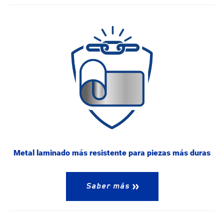
Metal laminado más resistente para piezas más duras
Saber más