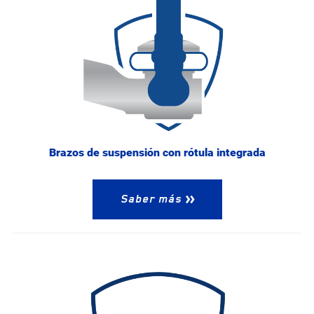
Brazos de suspensión con rótula integrada
Saber más