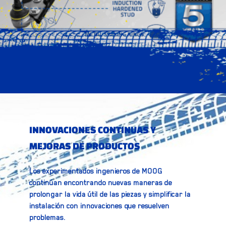
INNOVACIONES CONTINUAS Y
MEJORAS DE PRODUCTOS
Los experimentados ingenieros de MOOG
continúan encontrando nuevas maneras de
prolongar la vida útil de las piezas y simplificar la
instalación con innovaciones que resuelven
problemas.