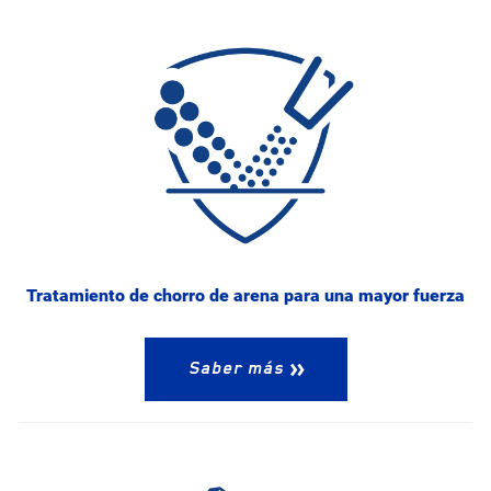
Tratamiento de chorro de arena para una mayor fuerza
Saber más