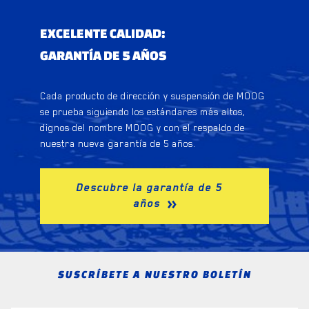
EXCELENTE CALIDAD:
GARANTÍA DE 5 AÑOS
Cada producto de dirección y suspensión de MOOG
se prueba siguiendo los estándares más altos,
dignos del nombre MOOG y con el respaldo de
nuestra nueva garantía de 5 años.
Descubre la garantía de 5
años
SUSCRÍBETE A NUESTRO BOLETÍN