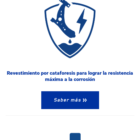
Revestimiento por cataforesis para lograr la resistencia
máxima a la corrosión
Saber más