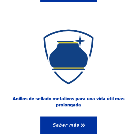
Anillos de sellado metálicos para una vida útil más
prolongada
Saber más