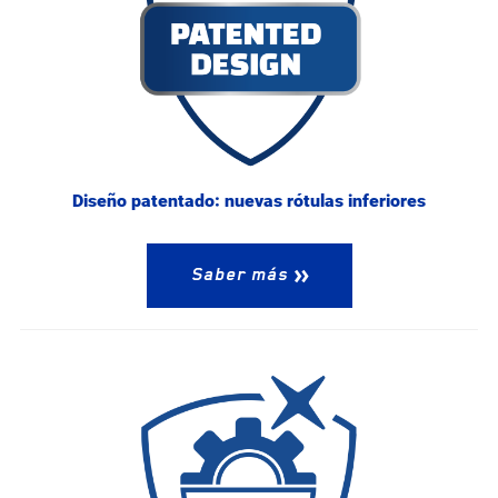
Diseño patentado: nuevas rótulas inferiores
Saber más