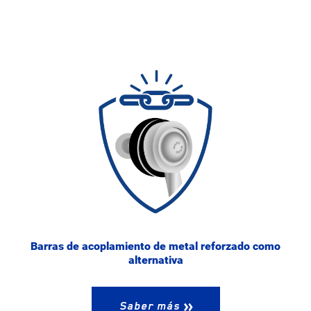
Barras de acoplamiento de metal reforzado como
alternativa
Saber más