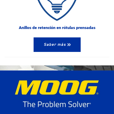
Anillos de retención en rótulas prensadas
Saber más