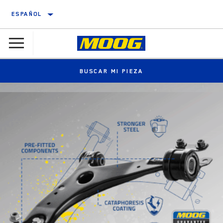
ESPAÑOL
BUSCAR MI PIEZA