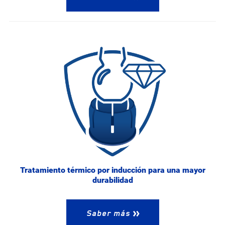
Tratamiento térmico por inducción para una mayor
durabilidad
Saber más