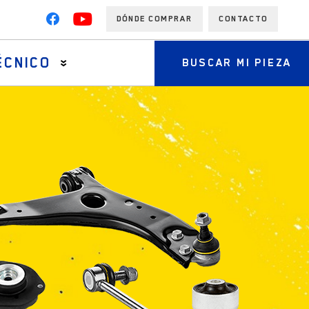
DÓNDE COMPRAR
CONTACTO
ÉCNICO
BUSCAR MI PIEZA