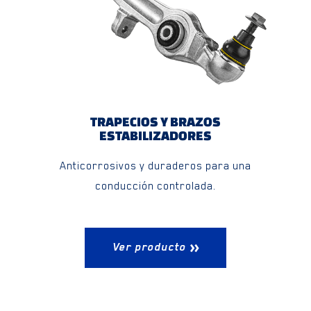
TRAPECIOS Y BRAZOS
ESTABILIZADORES
Anticorrosivos y duraderos para una
conducción controlada.
Ver producto