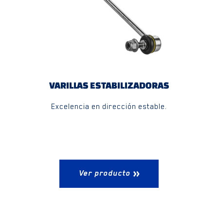
VARILLAS ESTABILIZADORAS
Excelencia en dirección estable.
Ver producto