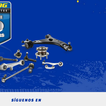
SÍGUENOS EN