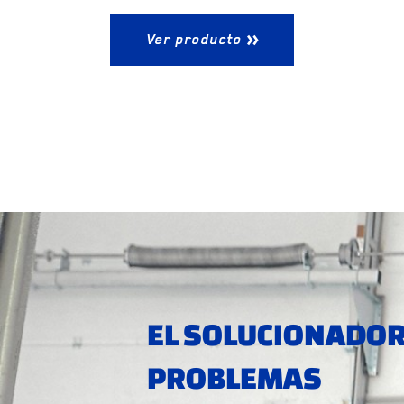
Ver producto
EL SOLUCIONADOR
PROBLEMAS