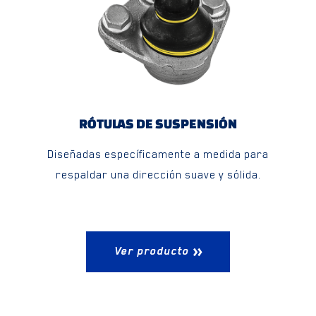
RÓTULAS DE SUSPENSIÓN
Diseñadas específicamente a medida para
respaldar una dirección suave y sólida.
Ver producto