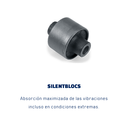
SILENTBLOCS
Absorción maximizada de las vibraciones
incluso en condiciones extremas.