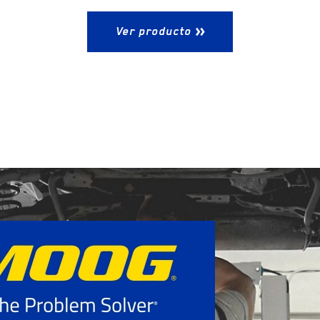
Ver producto