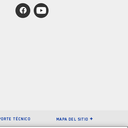
PORTE TÉCNICO
MAPA DEL SITIO