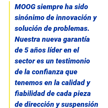
MOOG siempre ha sido
sinónimo de innovación y
solución de problemas.
Nuestra nueva garantía
de 5 años líder en el
sector es un testimonio
de la confianza que
tenemos en la calidad y
fiabilidad de cada pieza
de dirección y suspensión