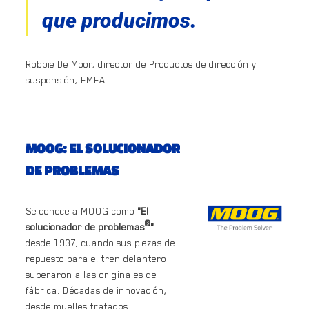
que producimos.
Robbie De Moor, director de Productos de dirección y
suspensión, EMEA
MOOG: EL SOLUCIONADOR
DE PROBLEMAS
Se conoce a MOOG como
"El
®
solucionador de problemas
"
desde 1937, cuando sus piezas de
repuesto para el tren delantero
superaron a las originales de
fábrica. Décadas de innovación,
desde muelles tratados