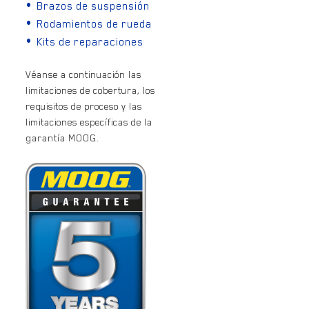
Brazos de suspensión
Rodamientos de rueda
Kits de reparaciones
Véanse a continuación las
limitaciones de cobertura, los
requisitos de proceso y las
limitaciones específicas de la
garantía MOOG.