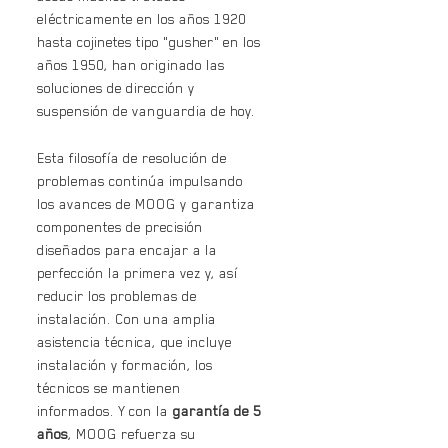
eléctricamente en los años 1920
hasta cojinetes tipo "gusher" en los
años 1950, han originado las
soluciones de dirección y
suspensión de vanguardia de hoy.
Esta filosofía de resolución de
problemas continúa impulsando
los avances de MOOG y garantiza
componentes de precisión
diseñados para encajar a la
perfección la primera vez y, así
reducir los problemas de
instalación. Con una amplia
asistencia técnica, que incluye
instalación y formación, los
técnicos se mantienen
informados. Y con la
garantía de 5
años
, MOOG refuerza su