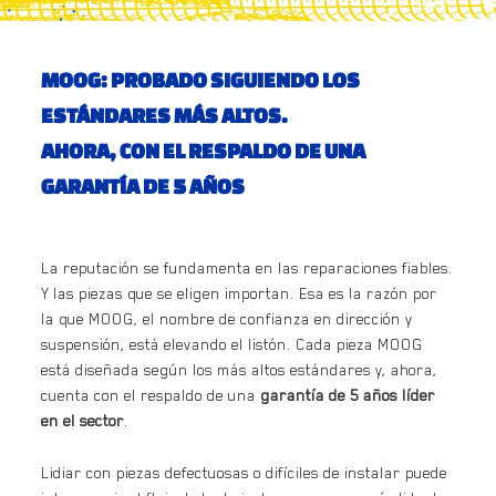
MOOG: PROBADO SIGUIENDO LOS
ESTÁNDARES MÁS ALTOS.
AHORA, CON EL RESPALDO DE UNA
GARANTÍA DE 5 AÑOS
La reputación se fundamenta en las reparaciones fiables.
Y las piezas que se eligen importan. Esa es la razón por
la que MOOG, el nombre de confianza en dirección y
suspensión, está elevando el listón. Cada pieza MOOG
está diseñada según los más altos estándares y, ahora,
cuenta con el respaldo de una
garantía de 5 años líder
en el sector
.
Lidiar con piezas defectuosas o difíciles de instalar puede