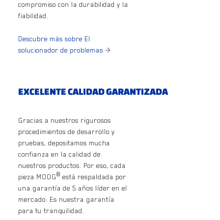
compromiso con la durabilidad y la
fiabilidad.
Descubre más sobre El
solucionador de problemas
>
EXCELENTE CALIDAD GARANTIZADA
Gracias a nuestros rigurosos
procedimientos de desarrollo y
pruebas, depositamos mucha
confianza en la calidad de
nuestros productos. Por eso, cada
®
pieza MOOG
está respaldada por
una garantía de 5 años líder en el
mercado. Es nuestra garantía
para tu tranquilidad.