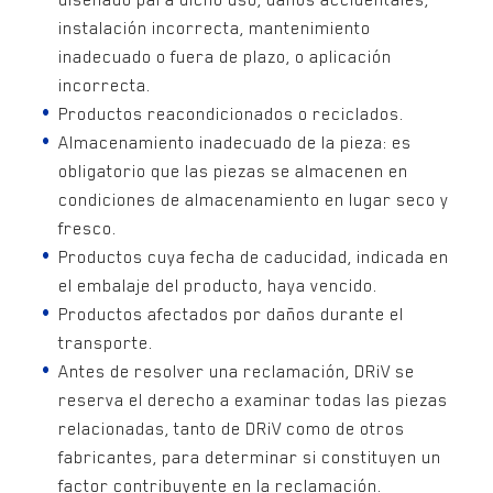
diseñado para dicho uso, daños accidentales,
instalación incorrecta, mantenimiento
inadecuado o fuera de plazo, o aplicación
incorrecta.
Productos reacondicionados o reciclados.
Almacenamiento inadecuado de la pieza: es
obligatorio que las piezas se almacenen en
condiciones de almacenamiento en lugar seco y
fresco.
Productos cuya fecha de caducidad, indicada en
el embalaje del producto, haya vencido.
Productos afectados por daños durante el
transporte.
Antes de resolver una reclamación, DRiV se
reserva el derecho a examinar todas las piezas
relacionadas, tanto de DRiV como de otros
fabricantes, para determinar si constituyen un
factor contribuyente en la reclamación.