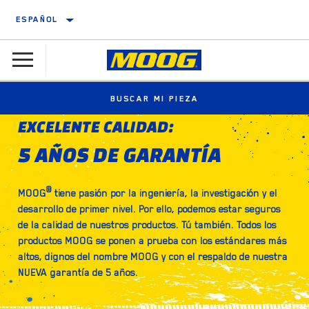
ESPAÑOL
BUSCAR MI PIEZA
EXCELENTE CALIDAD:
5 AÑOS DE GARANTÍA
®
MOOG
tiene pasión por la ingeniería, la investigación y el
desarrollo de primer nivel. Por ello, podemos estar seguros
de la calidad de nuestros productos. Tú también. Todos los
productos MOOG se ponen a prueba con los estándares más
altos, dignos del nombre MOOG y con el respaldo de nuestra
NUEVA garantía de 5 años.