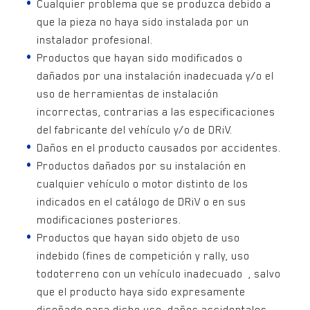
Cualquier problema que se produzca debido a
que la pieza no haya sido instalada por un
instalador profesional.
Productos que hayan sido modificados o
dañados por una instalación inadecuada y/o el
uso de herramientas de instalación
incorrectas, contrarias a las especificaciones
del fabricante del vehículo y/o de DRiV.
Daños en el producto causados por accidentes.
Productos dañados por su instalación en
cualquier vehículo o motor distinto de los
indicados en el catálogo de DRiV o en sus
modificaciones posteriores.
Productos que hayan sido objeto de uso
indebido (fines de competición y rally, uso
todoterreno con un vehículo inadecuado , salvo
que el producto haya sido expresamente