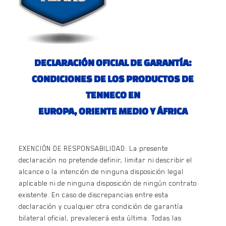
DECLARACIÓN OFICIAL DE GARANTÍA:
CONDICIONES DE LOS PRODUCTOS DE
TENNECO EN
EUROPA, ORIENTE MEDIO Y ÁFRICA
EXENCIÓN DE RESPONSABILIDAD: La presente
declaración no pretende definir, limitar ni describir el
alcance o la intención de ninguna disposición legal
aplicable ni de ninguna disposición de ningún contrato
existente. En caso de discrepancias entre esta
declaración y cualquier otra condición de garantía
bilateral oficial, prevalecerá esta última. Todas las