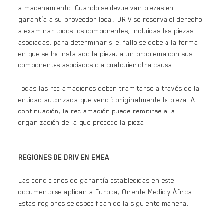
almacenamiento. Cuando se devuelvan piezas en
garantía a su proveedor local, DRiV se reserva el derecho
a examinar todos los componentes, incluidas las piezas
asociadas, para determinar si el fallo se debe a la forma
en que se ha instalado la pieza, a un problema con sus
componentes asociados o a cualquier otra causa.
Todas las reclamaciones deben tramitarse a través de la
entidad autorizada que vendió originalmente la pieza. A
continuación, la reclamación puede remitirse a la
organización de la que procede la pieza.
REGIONES DE DRIV EN EMEA
Las condiciones de garantía establecidas en este
documento se aplican a Europa, Oriente Medio y África.
Estas regiones se especifican de la siguiente manera: