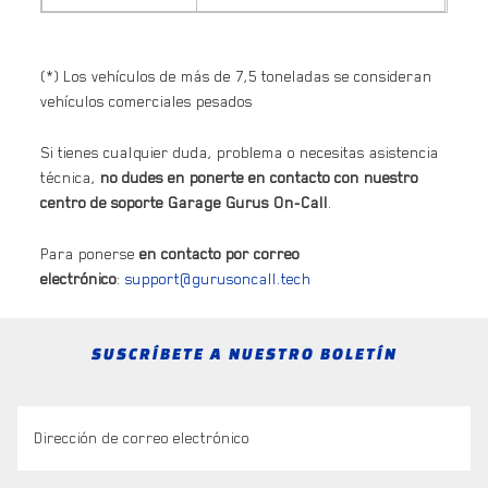
(*) Los vehículos de más de 7,5 toneladas se consideran
vehículos comerciales pesados
Si tienes cualquier duda, problema o necesitas asistencia
técnica,
no dudes en ponerte en contacto con nuestro
centro de soporte Garage Gurus On-Call
.
Para ponerse
en contacto por correo
electrónico
:
support@gurusoncall.tech
SUSCRÍBETE A NUESTRO BOLETÍN