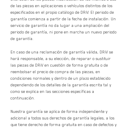
de las piezas en aplicaciones o vehículos distintos de los
especificados en el propio catálogo de DRiV. El periodo de
garantía comienza a partir de la fecha de instalación. Un
servicio de garantía no da lugar a una ampliación del
periodo de garantía, ni pone en marcha un nuevo periodo
de garantía.
En caso de una reclamación de garantía válida, DRiV se
hará responsable, a su elección, de reparar o sustituir
las piezas de DRiV en cuestión de forma gratuita o de
reembolsar el precio de compra de las piezas, en
condiciones normales y dentro de un plazo establecido
dependiendo de los detalles de la garantía escrita tal y
como se explica en las secciones específicas a
continuación.
Nuestra garantía se aplica de forma independiente y
adicional a todos sus derechos de garantía legales, a los
que tiene derecho de forma gratuita en caso de defectos y