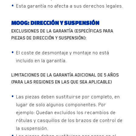
Esta garantía no afecta a sus derechos legales.
MOOG: DIRECCIÓN Y SUSPENSIÓN
EXCLUSIONES DE LA GARANTÍA (ESPECÍFICAS PARA
PIEZAS DE DIRECCIÓN Y SUSPENSIÓN):
El coste de desmontaje y montaje no está
incluido en la garantía.
LIMITACIONES DE LA GARANTÍA ADICIONAL DE 5 AÑOS
(PARA LAS REGIONES EN LAS QUE SEA APLICABLE)
Las piezas deben sustituirse por completo, en
lugar de solo algunos componentes. Por
ejemplo: Quedan excluidos los recambios de
rótulas y casquillos de los brazos de control de
la suspensión.