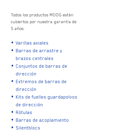
Todos los productos MOOG están
cubiertos por nuestra garantía de
5 años:
Varillas axiales
Barras de arrastre y
brazos centrales
Conjuntos de barras de
dirección
Extremos de barras de
dirección
Kits de fuelles guardapolvos
de dirección
Rótulas
Barras de acoplamiento
Silentblocs