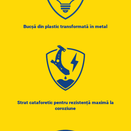
Bucșă din plastic transformată în metal
Strat cataforetic pentru rezistență maximă la
coroziune