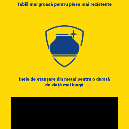
Tablă mai groasă pentru piese mai rezistente
Inele de etanșare din metal pentru o durată
de viață mai lungă