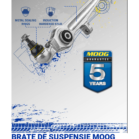
BRAȚE DE SUSPENSIE MOOG