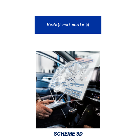
Vedeți mai multe
SCHEME 3D