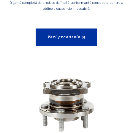
O gamă completă de produse de înaltă performanţă concepute pentru a
obţine o suspensie impecabilă.
Vezi produsele