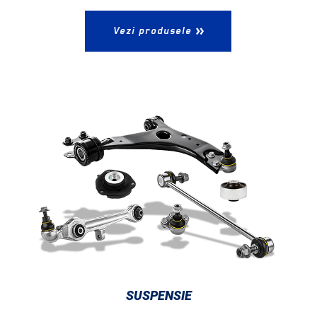
Vezi produsele
SUSPENSIE