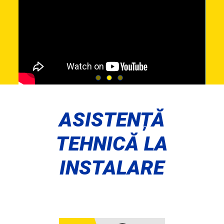
ASISTENȚĂ
TEHNICĂ LA
INSTALARE