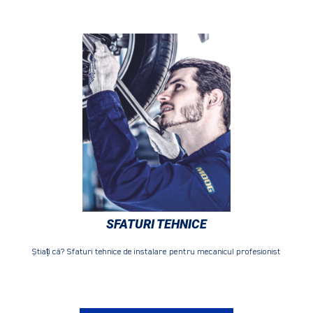
SFATURI TEHNICE
Știați că? Sfaturi tehnice de instalare pentru mecanicul profesionist