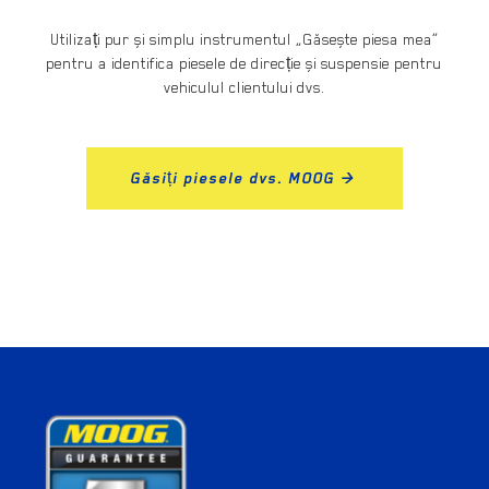
Utilizați pur și simplu instrumentul „Găsește piesa mea”
pentru a identifica piesele de direcție și suspensie pentru
vehiculul clientului dvs.
Găsiți piesele dvs. MOOG >