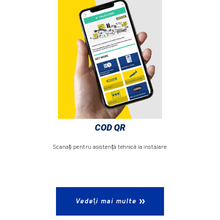
COD QR
Scanați pentru asistență tehnică la instalare
Vedeți mai multe