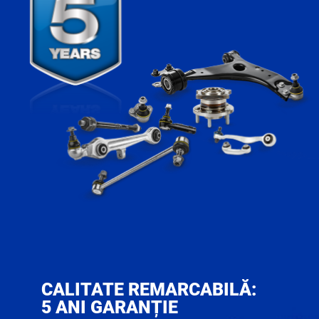
CALITATE REMARCABILĂ:
5 ANI GARANȚIE