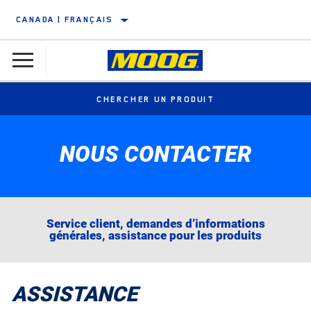
CANADA | FRANÇAIS
CHERCHER UN PRODUIT
NOUS CONTACTER
Service client, demandes d’informations
générales, assistance pour les produits
ASSISTANCE