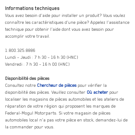
Informations techniques
Vous avez besoin d’aide pour installer un produit? Vous voulez
connaître les caractéristiques d’une pièce? Appelez l’assistance
technique pour obtenir l’aide dont vous avez besoin pour
accomplir votre travail.
1.800.325.8886
Lundi – Jeudi : 7 h 30 – 16 h 30 (HNC)
Vendredi : 7 h 30 – 16 h 00 (HNC)
Disponibilité des pièces
Consultez notre
Chercheur de pièces
pour vérifier la
disponibilité des pièces. Veuillez consulter
Où acheter
pour
localiser les magasins de pièces automobiles et les ateliers de
réparation de votre région qui proposent les marques de
Federal-Mogul Motorparts. Si votre magasin de pièces
automobiles local n’a pas votre pièce en stock, demandez-lui de
la commander pour vous.