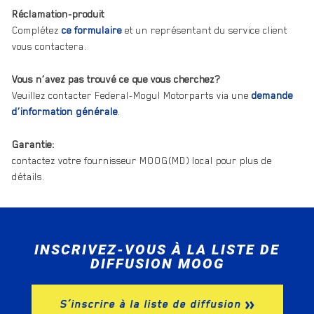
Réclamation-produit
Complétez
ce formulaire
et un représentant du service client
vous contactera.
Vous n’avez pas trouvé ce que vous cherchez?
Veuillez contacter Federal-Mogul Motorparts via une
demande
d’information générale
.
Garantie:
contactez votre fournisseur MOOG(MD) local pour plus de
détails.
INSCRIVEZ-VOUS À LA LISTE DE
DIFFUSION MOOG
S’inscrire à la liste de diffusion