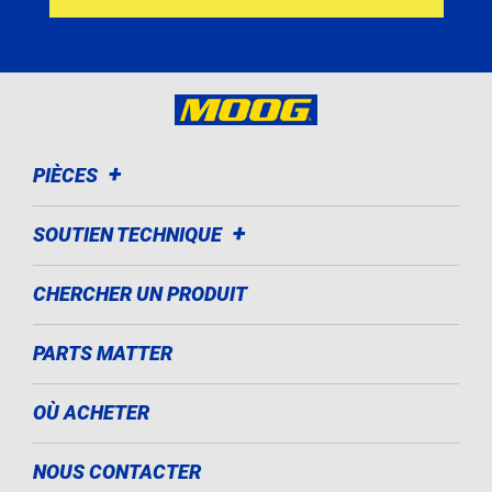
PIÈCES
SOUTIEN TECHNIQUE
CHERCHER UN PRODUIT
PARTS MATTER
OÙ ACHETER
NOUS CONTACTER