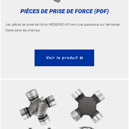
PIÈCES DE PRISE DE FORCE (PDF)
Les pièces de prise de force MOOG(MD) offrent une puissance sur demande
fiable dans les champs
Voir le produit