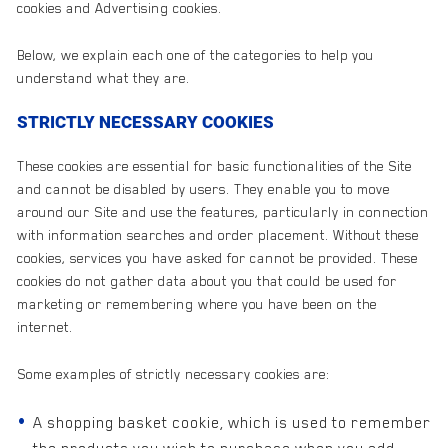
cookies and Advertising cookies.
Below, we explain each one of the categories to help you
understand what they are.
STRICTLY NECESSARY COOKIES
These cookies are essential for basic functionalities of the Site
and cannot be disabled by users. They enable you to move
around our Site and use the features, particularly in connection
with information searches and order placement. Without these
cookies, services you have asked for cannot be provided. These
cookies do not gather data about you that could be used for
marketing or remembering where you have been on the
internet.
Some examples of strictly necessary cookies are:
A shopping basket cookie, which is used to remember