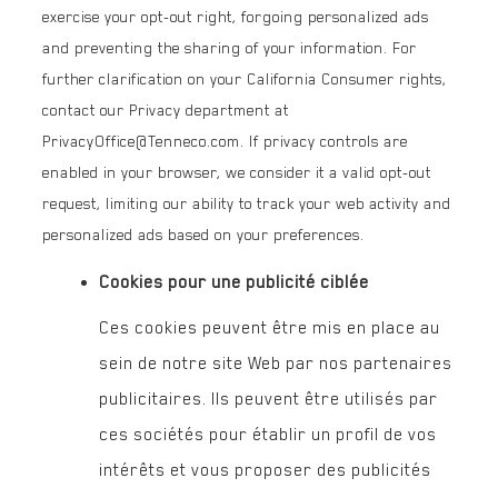
exercise your opt-out right, forgoing personalized ads
and preventing the sharing of your information. For
further clarification on your California Consumer rights,
contact our Privacy department at
PrivacyOffice@Tenneco.com. If privacy controls are
enabled in your browser, we consider it a valid opt-out
request, limiting our ability to track your web activity and
personalized ads based on your preferences.
Cookies pour une publicité ciblée
Ces cookies peuvent être mis en place au
sein de notre site Web par nos partenaires
publicitaires. Ils peuvent être utilisés par
ces sociétés pour établir un profil de vos
intérêts et vous proposer des publicités