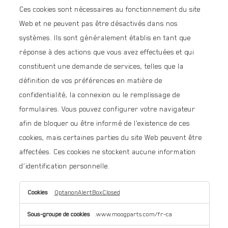
Ces cookies sont nécessaires au fonctionnement du site
Web et ne peuvent pas être désactivés dans nos
systèmes. Ils sont généralement établis en tant que
réponse à des actions que vous avez effectuées et qui
constituent une demande de services, telles que la
définition de vos préférences en matière de
confidentialité, la connexion ou le remplissage de
formulaires. Vous pouvez configurer votre navigateur
afin de bloquer ou être informé de l'existence de ces
cookies, mais certaines parties du site Web peuvent être
affectées. Ces cookies ne stockent aucune information
d’identification personnelle.
Cookies
OptanonAlertBoxClosed
strictement
nécessaires
.www.moogparts.com/fr-ca