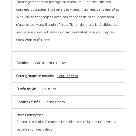
l’hébergement et le partage de vidéos. YouTube recueille des
données utilisateur à travers des vidéos intégrées dans des sites
Web, qui sont agrégées avec des données de profil provenant
d’autres services Google afin d’afficher de la publicité ciblée pour
les visiteurs web à travers un large éventail de leurs propres
sites Web et d’autres.
VISITOR_INFO1_LIVE
youtube.com
179 Jours
Cookies tiers
Ce cookie est utilisé comme identificateur unique pour suivre la
visualisation des vidéos