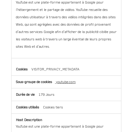
YouTube est une plate-forme appartenant à Google pour
l’hébergement et le partage de vidéos. YouTube recueille des
données utilisateur à travers des vidéos intégrées dans des sites
Web, qui sont agrégées avec des données de profil provenant
d’autres services Google afin d’afficher de la publicité ciblée pour
les visiteurs web à travers un large éventail de leurs propres
sites Web et d’autres.
VISITOR_PRIVACY_METADATA
youtube.com
179 Jours
Cookies tiers
YouTube est une plate-forme appartenant à Google pour