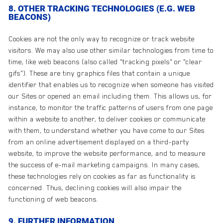
8. OTHER TRACKING TECHNOLOGIES (E.G. WEB
BEACONS)
Cookies are not the only way to recognize or track website
visitors. We may also use other similar technologies from time to
time, like web beacons (also called "tracking pixels" or "clear
gifs"). These are tiny graphics files that contain a unique
identifier that enables us to recognize when someone has visited
our Sites or opened an email including them. This allows us, for
instance, to monitor the traffic patterns of users from one page
within a website to another, to deliver cookies or communicate
with them, to understand whether you have come to our Sites
from an online advertisement displayed on a third-party
website, to improve the website performance, and to measure
the success of e-mail marketing campaigns. In many cases,
these technologies rely on cookies as far as functionality is
concerned. Thus, declining cookies will also impair the
functioning of web beacons.
9. FURTHER INFORMATION