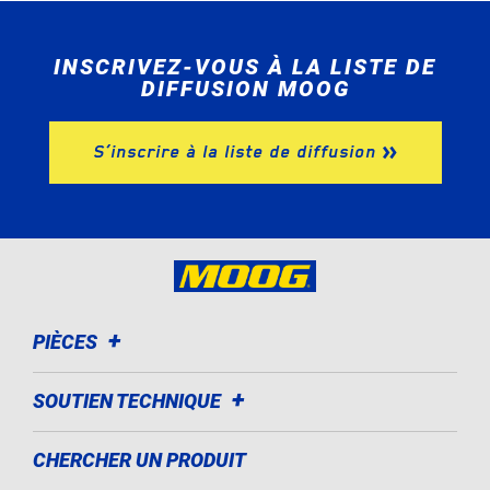
INSCRIVEZ-VOUS À LA LISTE DE
DIFFUSION MOOG
S’inscrire à la liste de diffusion
PIÈCES
SOUTIEN TECHNIQUE
CHERCHER UN PRODUIT