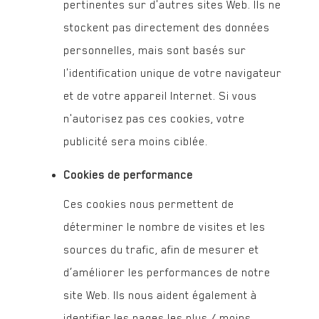
pertinentes sur d'autres sites Web. Ils ne
stockent pas directement des données
personnelles, mais sont basés sur
l'identification unique de votre navigateur
et de votre appareil Internet. Si vous
n'autorisez pas ces cookies, votre
publicité sera moins ciblée.
Cookies de performance
Ces cookies nous permettent de
déterminer le nombre de visites et les
sources du trafic, afin de mesurer et
d’améliorer les performances de notre
site Web. Ils nous aident également à
identifier les pages les plus / moins