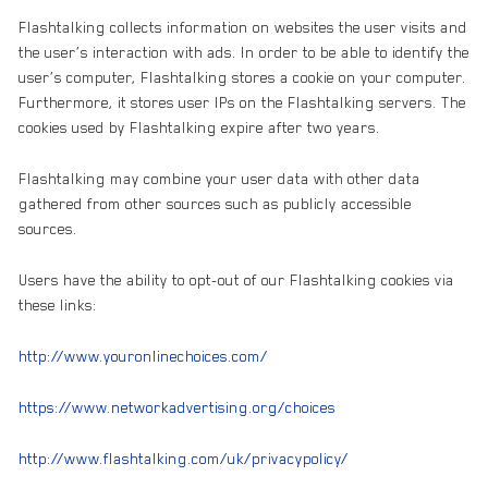
Flashtalking collects information on websites the user visits and
the user’s interaction with ads. In order to be able to identify the
user’s computer, Flashtalking stores a cookie on your computer.
Furthermore, it stores user IPs on the Flashtalking servers. The
cookies used by Flashtalking expire after two years.
Flashtalking may combine your user data with other data
gathered from other sources such as publicly accessible
sources.
Users have the ability to opt-out of our Flashtalking cookies via
these links:
http://www.youronlinechoices.com/
https://www.networkadvertising.org/choices
http://www.flashtalking.com/uk/privacypolicy/