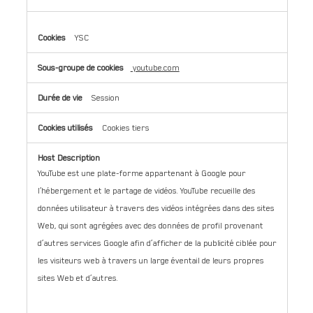
YSC
youtube.com
Session
Cookies tiers
YouTube est une plate-forme appartenant à Google pour
l’hébergement et le partage de vidéos. YouTube recueille des
données utilisateur à travers des vidéos intégrées dans des sites
Web, qui sont agrégées avec des données de profil provenant
d’autres services Google afin d’afficher de la publicité ciblée pour
les visiteurs web à travers un large éventail de leurs propres
sites Web et d’autres.