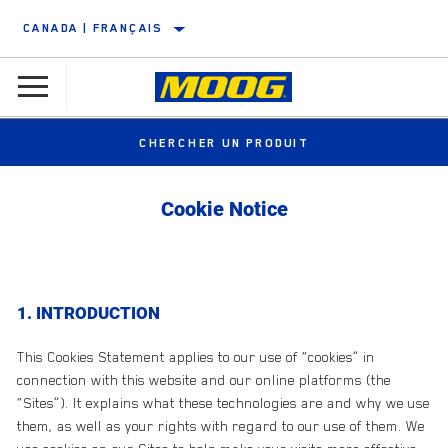
CANADA | FRANÇAIS
CHERCHER UN PRODUIT
Cookie Notice
1. INTRODUCTION
This Cookies Statement applies to our use of “cookies” in
connection with this website and our online platforms (the
“Sites”). It explains what these technologies are and why we use
them, as well as your rights with regard to our use of them. We