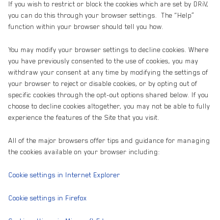
If you wish to restrict or block the cookies which are set by DRiV,
you can do this through your browser settings. The “Help”
function within your browser should tell you how.
You may modify your browser settings to decline cookies. Where
you have previously consented to the use of cookies, you may
withdraw your consent at any time by modifying the settings of
your browser to reject or disable cookies, or by opting out of
specific cookies through the opt-out options shared below. If you
choose to decline cookies altogether, you may not be able to fully
experience the features of the Site that you visit.
All of the major browsers offer tips and guidance for managing
the cookies available on your browser including:
Cookie settings in Internet Explorer
Cookie settings in Firefox