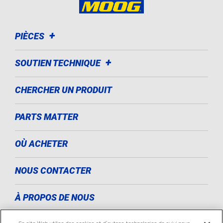
PIÈCES
SOUTIEN TECHNIQUE
CHERCHER UN PRODUIT
PARTS MATTER
OÙ ACHETER
NOUS CONTACTER
À PROPOS DE NOUS