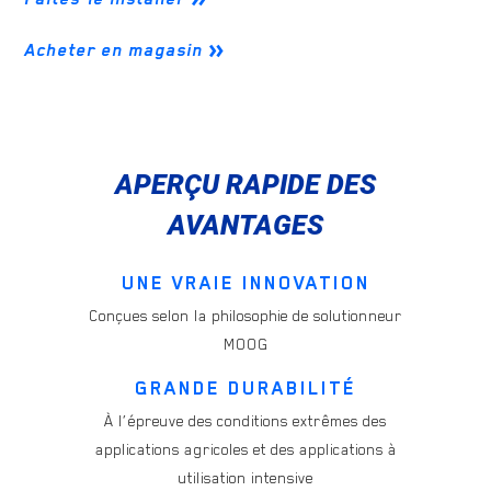
Acheter en magasin
APERÇU RAPIDE DES
AVANTAGES
UNE VRAIE INNOVATION
Conçues selon la philosophie de solutionneur
MOOG
GRANDE DURABILITÉ
À l’épreuve des conditions extrêmes des
applications agricoles et des applications à
utilisation intensive