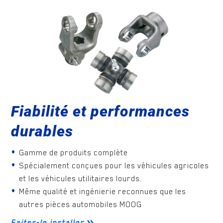
Fiabilité et performances
durables
Gamme de produits complète
Spécialement conçues pour les véhicules agricoles
et les véhicules utilitaires lourds.
Même qualité et ingénierie reconnues que les
autres pièces automobiles MOOG
Faites-le installer