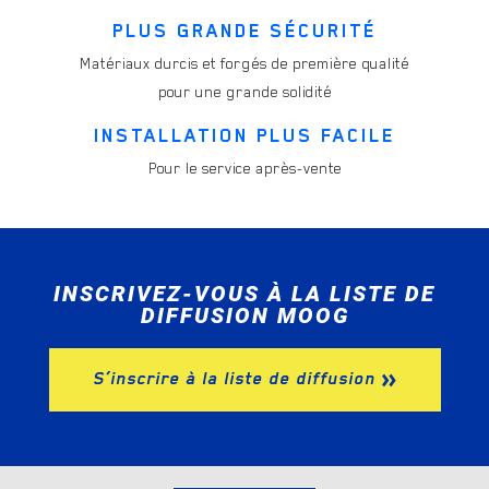
PLUS GRANDE SÉCURITÉ
Matériaux durcis et forgés de première qualité
pour une grande solidité
INSTALLATION PLUS FACILE
Pour le service après-vente
INSCRIVEZ-VOUS À LA LISTE DE
DIFFUSION MOOG
S’inscrire à la liste de diffusion