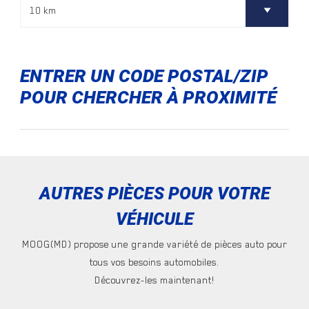
ENTRER UN CODE POSTAL/ZIP
POUR CHERCHER À PROXIMITÉ
AUTRES PIÈCES POUR VOTRE
VÉHICULE
MOOG(MD) propose une grande variété de pièces auto pour
tous vos besoins automobiles.
Découvrez-les maintenant!