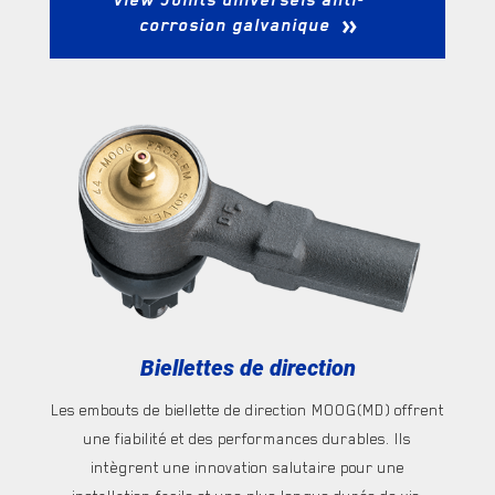
View
Joints universels anti-
corrosion galvanique
Biellettes de direction
Les embouts de biellette de direction MOOG(MD) offrent
une fiabilité et des performances durables. Ils
intègrent une innovation salutaire pour une