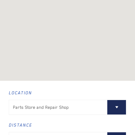
LOCATION
DISTANCE