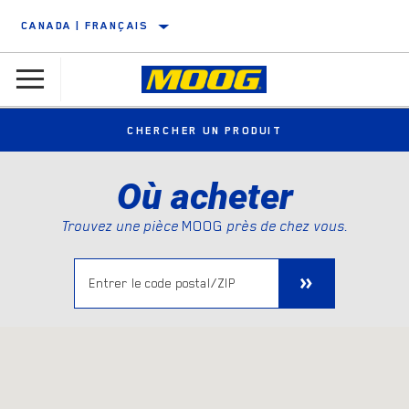
CANADA | FRANÇAIS
CHERCHER UN PRODUIT
Où acheter
Trouvez une pièce
MOOG
près de chez vous.