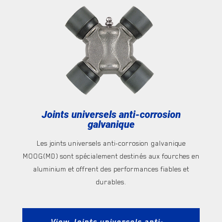
Joints universels anti-corrosion
galvanique
Les joints universels anti-corrosion galvanique
MOOG(MD) sont spécialement destinés aux fourches en
aluminium et offrent des performances fiables et
durables.